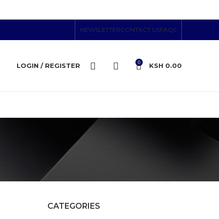
NEWSLETTER
CONTACT US
FAQS
0
LOGIN / REGISTER
KSH
0.00
CATEGORIES