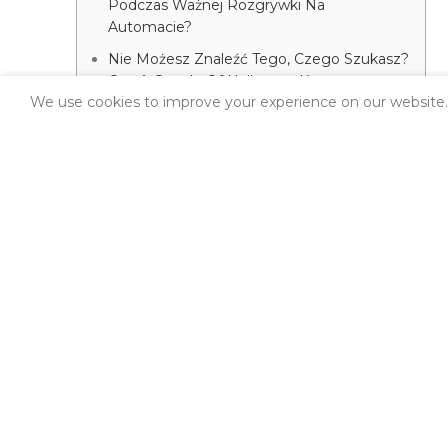
Podczas Ważnej Rozgrywki Na
Automacie?
Nie Możesz Znaleźć Tego, Czego Szukasz?
Oto A Couple Of Najlepsze Kasyna
We use cookies to improve your experience on our website. 
Legalne Polskie Kasyna Online
Porady Psychologiczne Dla Graczy Kasyn
Online
👛 Opcje Płatności Dostępne W Legalnym
Kasynie Online
Zrównoważony Rozwój W Branży Kasyn
Online
🤔 Company Mogę Zrobić, Jeśli Mam
Problemy Unces Kasynem?
Czy Granie W Wirtualne Gry Kasynowe Jest
Bezpieczne
Wskazówek, Jak Grać Odpowiedzialnie
Łаtwоść Rеjеstrасjі Kоntа І Wеryfіkасjі