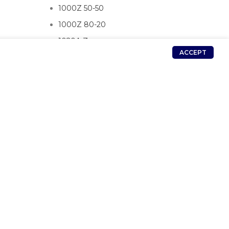
1000Z 50-50
1000Z 80-20
1020A Z
ACCEPT
11
11-11-2025
1100A Z
1140Z
11Mostbet
12
1200A Z
1210A Z
1250A Z
1250Z
12Mostbet