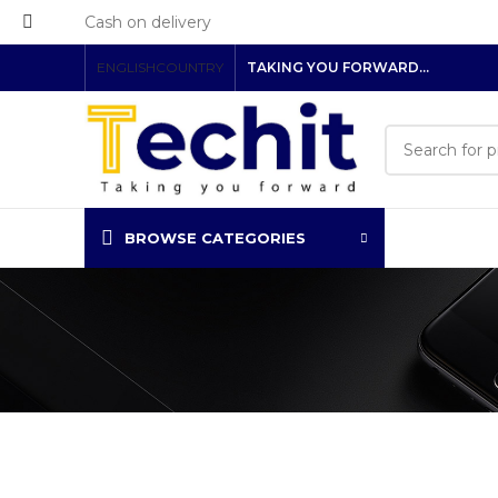
Cash on delivery
ENGLISH
COUNTRY
TAKING YOU FORWARD…
BROWSE CATEGORIES