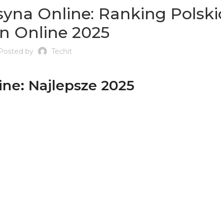
syna Online: Ranking Polsk
n Online 2025
Posted by
Techit
ne: Najlepsze 2025