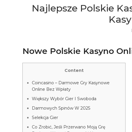
Najlepsze Polskie Ka
Kasy
Nowe Polskie Kasyno Onli
Content
Coincasino – Darmowe Gry Kasynowe
Online Bez Wpłaty
Większy Wybór Gier I Swoboda
Darmowych Spinów W 2025
Selekcja Gier
Co Zrobić, Jeśli Przerwano Moją Grę