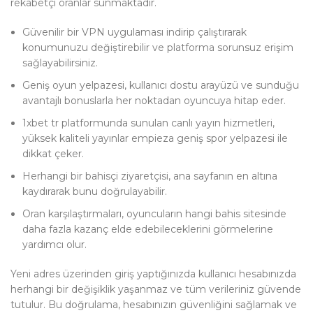
rekabetçi oranlar sunmaktadır.
Güvenilir bir VPN uygulaması indirip çalıştırarak
konumunuzu değiştirebilir ve platforma sorunsuz erişim
sağlayabilirsiniz.
Geniş oyun yelpazesi, kullanıcı dostu arayüzü ve sunduğu
avantajlı bonuslarla her noktadan oyuncuya hitap eder.
1xbet tr platformunda sunulan canlı yayın hizmetleri,
yüksek kaliteli yayınlar empieza geniş spor yelpazesi ile
dikkat çeker.
Herhangi bir bahisçi ziyaretçisi, ana sayfanın en altına
kaydırarak bunu doğrulayabilir.
Oran karşılaştırmaları, oyuncuların hangi bahis sitesinde
daha fazla kazanç elde edebileceklerini görmelerine
yardımcı olur.
Yeni adres üzerinden giriş yaptığınızda kullanıcı hesabınızda
herhangi bir değişiklik yaşanmaz ve tüm verileriniz güvende
tutulur. Bu doğrulama, hesabınızın güvenliğini sağlamak ve