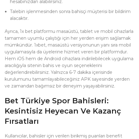
hesabınızdan alabilirsiniz.
Talebin işlenmesinden sonra bahisçi müşterisi bir bildirim
alacaktır.
Ayrıca, 1x bet platformu masaüstü, tablet ve mobil cihazlarla
tamamen uyumlu çalıştığı için her yerden erişim sağlamak
mümkündür. 1xbet, masaüstü versiyonunun yanı sıra mobil
uygulamasıyla da üyelerine hizmet veren bir platformdur.
Hem iOS hem de Android cihazlara indirilebilecek uygulama
aracılığıyla sitenin bahis ve oyun seçeneklerini
değerlendirebilirsiniz. Yalnızca 6-7 dakika içerisinde
kurulumunu tamamlayabileceğiniz APK sayesinde yerden
ve zamandan bağımsız bir deneyim yaşayabilirsiniz.
Bet Türkiye Spor Bahisleri:
Kesintisiz Heyecan Ve Kazanç
Fırsatları
Kullanıcılar, bahisler için verilen birikmiş puanları benefit