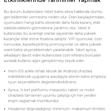
Etki̇nli̇kleri̇nde Tahmi̇nler Yapmak
Bu durum, kullanıcıların 1xbet bahis sitesi hakkında olumlu
geri bildirimler vermesine neden olur. Oran karşılaştırmaları,
oyuncuların hangi bahis sitesinde daha fazla kazanç elde
edebileceklerini görmelerine yardımcı olur. 1xbet tr
kullanıcıları, bu avantajlı oranlar sayesinde daha yüksek
kazançlar elde etme fırsatına sahiptir. VIP oyuncular, özel
turnuvalar, kişiselleştirilmiş promosyonlar ve daha yüksek
oranlı bahis seçeneklerinden yararlanabilir. 1xbet ayrıca,
arkadaşını davet eden kullanıcılara özel referans bonusları
sunarak kullanıcı ağını genişletmeyi teşvik eder.
Hem iOS ankle rehab ebook de Android cihazlara
indirilebilecek uygulama aracılığıyla sitenin bahis empieza
oyun seçeneklerini değerlendirebilirsiniz.
Ayrıca, 1x bet platformu masaüstü, tablet ve mobil
cihazlarla tamamen uyumlu çalıştığı için her yerden
erişim sağlamak mümkündür.
Hesabınızı doğruladığınız, minimum- maksimum limitleri