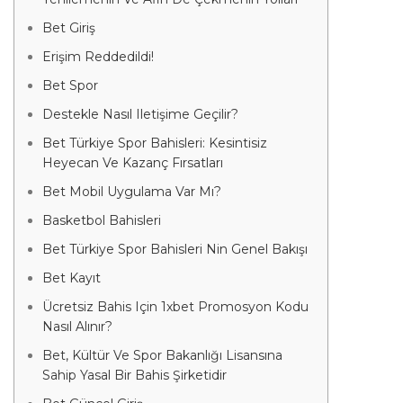
Bet Giriş
Erişim Reddedildi!
Bet Spor
Destekle Nasıl Iletişime Geçilir?
Bet Türkiye Spor Bahisleri: Kesintisiz
Heyecan Ve Kazanç Fırsatları
Bet Mobil Uygulama Var Mı?
Basketbol Bahisleri
Bet Türkiye Spor Bahisleri Nin Genel Bakışı
Bet Kayıt
Ücretsiz Bahis Için 1xbet Promosyon Kodu
Nasıl Alınır?
Bet, Kültür Ve Spor Bakanlığı Lisansına
Sahip Yasal Bir Bahis Şirketidir