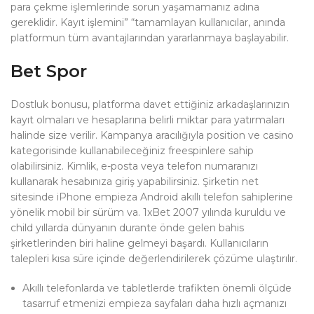
para çekme işlemlerinde sorun yaşamamanız adına
gereklidir. Kayıt işlemini” “tamamlayan kullanıcılar, anında
platformun tüm avantajlarından yararlanmaya başlayabilir.
Bet Spor
Dostluk bonusu, platforma davet ettiğiniz arkadaşlarınızın
kayıt olmaları ve hesaplarına belirli miktar para yatırmaları
halinde size verilir. Kampanya aracılığıyla position ve casino
kategorisinde kullanabileceğiniz freespinlere sahip
olabilirsiniz. Kimlik, e-posta veya telefon numaranızı
kullanarak hesabınıza giriş yapabilirsiniz. Şirketin net
sitesinde iPhone empieza Android akıllı telefon sahiplerine
yönelik mobil bir sürüm va. 1xBet 2007 yılında kuruldu ve
child yıllarda dünyanın durante önde gelen bahis
şirketlerinden biri haline gelmeyi başardı. Kullanıcıların
talepleri kısa süre içinde değerlendirilerek çözüme ulaştırılır.
Akıllı telefonlarda ve tabletlerde trafikten önemli ölçüde
tasarruf etmenizi empieza sayfaları daha hızlı açmanızı