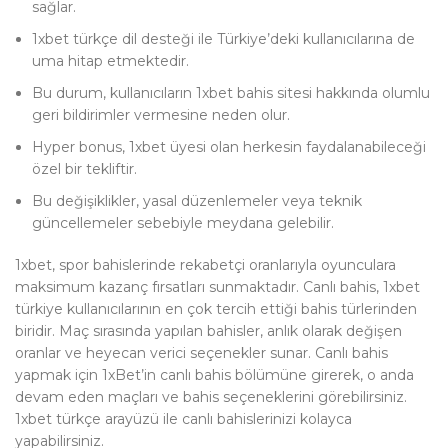
sağlar.
1xbet türkçe dil desteği ile Türkiye’deki kullanıcılarına de
uma hitap etmektedir.
Bu durum, kullanıcıların 1xbet bahis sitesi hakkında olumlu
geri bildirimler vermesine neden olur.
Hyper bonus, 1xbet üyesi olan herkesin faydalanabileceği
özel bir tekliftir.
Bu değişiklikler, yasal düzenlemeler veya teknik
güncellemeler sebebiyle meydana gelebilir.
1xbet, spor bahislerinde rekabetçi oranlarıyla oyunculara
maksimum kazanç fırsatları sunmaktadır. Canlı bahis, 1xbet
türkiye kullanıcılarının en çok tercih ettiği bahis türlerinden
biridir. Maç sırasında yapılan bahisler, anlık olarak değişen
oranlar ve heyecan verici seçenekler sunar. Canlı bahis
yapmak için 1xBet’in canlı bahis bölümüne girerek, o anda
devam eden maçları ve bahis seçeneklerini görebilirsiniz.
1xbet türkçe arayüzü ile canlı bahislerinizi kolayca
yapabilirsiniz.