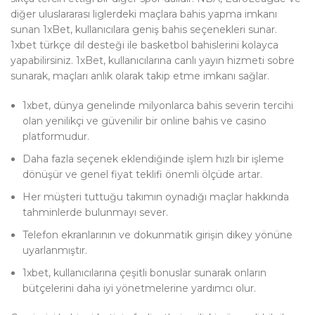
diğer uluslararası liglerdeki maçlara bahis yapma imkanı
sunan 1xBet, kullanıcılara geniş bahis seçenekleri sunar.
1xbet türkçe dil desteği ile basketbol bahislerini kolayca
yapabilirsiniz. 1xBet, kullanıcılarına canlı yayın hizmeti sobre
sunarak, maçları anlık olarak takip etme imkanı sağlar.
1xbet, dünya genelinde milyonlarca bahis severin tercihi
olan yenilikçi ve güvenilir bir online bahis ve casino
platformudur.
Daha fazla seçenek eklendiğinde işlem hızlı bir işleme
dönüşür ve genel fiyat teklifi önemli ölçüde artar.
Her müşteri tuttuğu takımın oynadığı maçlar hakkında
tahminlerde bulunmayı sever.
Telefon ekranlarının ve dokunmatik girişin dikey yönüne
uyarlanmıştır.
1xbet, kullanıcılarına çeşitli bonuslar sunarak onların
bütçelerini daha iyi yönetmelerine yardımcı olur.