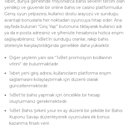
1xbet, dünya genelinde milyonlarca bahis severin tercihi olan
yenilikçi ve güvenilir bir online bahis ve casino platformudur.
Geniş oyun yelpazesi, kullanıcı dostu arayüzü ve sunduğu
avantajlı bonuslarla her noktadan oyuncuya hitap eder. Ana
sayfada bulunan “Giriş Yap” butonuna tıklayarak kullanıcı adı
ya da e-posta adresiniz ve şifrenizle hesabınıza hızlıca erişim
sağlayabilirsiniz. 1xBet’in sunduğu oranlar, rakip bahis
siteleriyle karşılaştırıldığında genellikle daha yüksektir.
Diğer şeylerin yanı sıra “1xBet promosyon kodlarının
vitrini” de bulunmaktadır.
1xbet yeni giriş adresi, kullanıcıların platforma erişim
sağlamasını kolaylaştırmak için düzenli olarak
güncellenmektedir.
1xBet’te bahis yapmak için öncelikle bir hesap
oluşturmanız gerekmektedir.
1xBet Bahis Şirketi your ex ay düzenli bir şekilde bir Bahis
Kuponu Savaşı düzenleyerek oyunculara ek bonus
kazanma fırsatı verir.