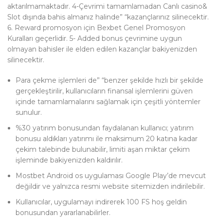
aktarılmamaktadır. 4-Çevrimi tamamlamadan Canlı casino&
Slot dışında bahis almanız halinde” “kazançlarınız silinecektir.
6. Reward promosyon için Bexbet Genel Promosyon
Kuralları geçerlidir. 5- Added bonus çevrimine uygun
olmayan bahisler ile elden edilen kazançlar bakiyenizden
silinecektir.
Para çekme işlemleri de” “benzer şekilde hızlı bir şekilde
gerçekleştirilir, kullanıcıların finansal işlemlerini güven
içinde tamamlamalarını sağlamak için çeşitli yöntemler
sunulur.
%30 yatırım bonusundan faydalanan kullanıcı; yatırım
bonusu aldıkları yatırımı ile maksimum 20 katına kadar
çekim talebinde bulunabilir, limiti aşan miktar çekim
işleminde bakiyenizden kaldırılır.
Mostbet Android os uygulaması Google Play’de mevcut
değildir ve yalnızca resmi website sitemizden indirilebilir.
Kullanıcılar, uygulamayı indirerek 100 FS hoş geldin
bonusundan yararlanabilirler.