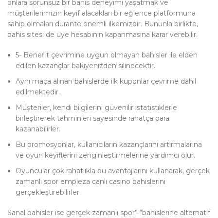
onlara sorunsuz bir bahis deneyimi yaşatmak ve
müşterilerimizin keyif alacakları bir eğlence platformuna
sahip olmaları durante önemli ilkemizdir. Bununla birlikte,
bahis sitesi de üye hesabının kapanmasına karar verebilir.
5- Benefit çevrimine uygun olmayan bahisler ile elden
edilen kazançlar bakiyenizden silinecektir.
Aynı maça alınan bahislerde ilk kuponlar çevrime dahil
edilmektedir.
Müşteriler, kendi bilgilerini güvenilir istatistiklerle
birleştirerek tahminleri sayesinde rahatça para
kazanabilirler.
Bu promosyonlar, kullanıcıların kazançlarını artırmalarına
ve oyun keyiflerini zenginleştirmelerine yardımcı olur.
Oyuncular çok rahatlıkla bu avantajlarını kullanarak, gerçek
zamanlı spor empieza canlı casino bahislerini
gerçekleştirebilirler.
Sanal bahisler ise gerçek zamanlı spor” “bahislerine alternatif