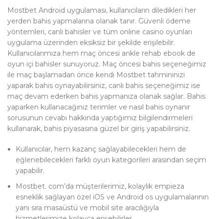
Mostbet Android uygulaması, kullanıcıların diledikleri her
yerden bahis yapmalarına olanak tanır. Güvenli ödeme
yöntemleri, canlı bahisler ve tüm online casino oyunları
uygulama üzerinden eksiksiz bir şekilde erişilebilir.
Kullanıcılarımıza hem maç öncesi ankle rehab ebook de
oyun içi bahisler sunuyoruz. Maç öncesi bahis seçeneğimiz
ile maç başlamadan önce kendi Mostbet tahmininizi
yaparak bahis oynayabilirsiniz, canlı bahis seçeneğimiz ise
maç devam ederken bahis yapmanıza olanak sağlar. Bahis
yaparken kullanacağınız terimler ve nasıl bahis oynanır
sorusunun cevabı hakkında yaptığımız bilgilendirmeleri
kullanarak, bahis piyasasına güzel bir giriş yapabilirsiniz.
Kullanıcılar, hem kazanç sağlayabilecekleri hem de
eğlenebilecekleri farklı oyun kategorileri arasından seçim
yapabilir.
Mostbet. com’da müşterilerimiz, kolaylık empieza
esneklik sağlayan özel iOS ve Android os uygulamalarının
yanı sıra masaüstü ve mobil site aracılığıyla
hizmetlerimize kolayca erişebilirler.