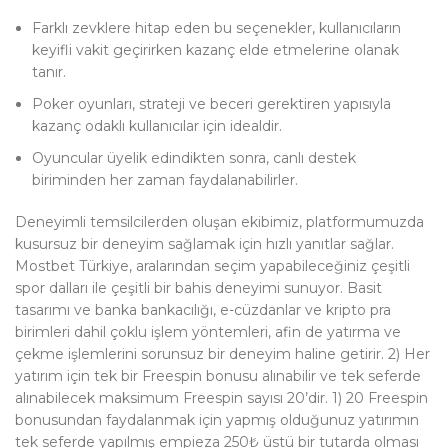
Farklı zevklere hitap eden bu seçenekler, kullanıcıların
keyifli vakit geçirirken kazanç elde etmelerine olanak
tanır.
Poker oyunları, strateji ve beceri gerektiren yapısıyla
kazanç odaklı kullanıcılar için idealdir.
Oyuncular üyelik edindikten sonra, canlı destek
biriminden her zaman faydalanabilirler.
Deneyimli temsilcilerden oluşan ekibimiz, platformumuzda
kusursuz bir deneyim sağlamak için hızlı yanıtlar sağlar.
Mostbet Türkiye, aralarından seçim yapabileceğiniz çeşitli
spor dalları ile çeşitli bir bahis deneyimi sunuyor. Basit
tasarımı ve banka bankacılığı, e-cüzdanlar ve kripto pra
birimleri dahil çoklu işlem yöntemleri, afin de yatırma ve
çekme işlemlerini sorunsuz bir deneyim haline getirir. 2) Her
yatırım için tek bir Freespin bonusu alınabilir ve tek seferde
alınabilecek maksimum Freespin sayısı 20’dir. 1) 20 Freespin
bonusundan faydalanmak için yapmış olduğunuz yatırımın
tek seferde yapılmış empieza 250₺ üstü bir tutarda olması