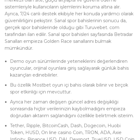
merkezli olan site, güçlü altyapısı ve güvenli ödeme
sistemleriyle kullanıcıların işlemlerini koruma altına alır.
Ayrıca, 7/24 canlı destek ekibiyle her konuda yardımcı olarak
güvenilirliğini pekiştirir. Sanal spor bahislerinin sonucu da,
gerçek spor bahislerinde olduğu gibi Turuvebet. com
tarafından ilan edilir. Sanal spor bahisleri sayfasında Betradar
Sanalları empieza Golden Race sanallarını bulmak
mümkündür.
Demo oyun sürümlerinde yeteneklerini değerlendiren
oyuncular, orijinal oyunlara giriş sağlayarak günlük bahis
kazançları edinebilirler.
Bu özellik Mostbet oyun içi bahis olarak bilinir ve birçok
spor etkinliği için mevcuttur.
Ayrıca her zaman değişen güncel adres değişikliği
sonrasında hiçbir verilerinizin kaybolmadığını empieza
doğrudan aktarım sağlandığını özellikle belirtmek isterim.
Tether, Ripple, BitcoinCash, Dash, Dogecoin, Huobi
Token, HUSD, On line casino Coin, TRON, ADA, Axie
Infinity, Binance USD, DAI, Dexsport, TrueUSD, USD Coin