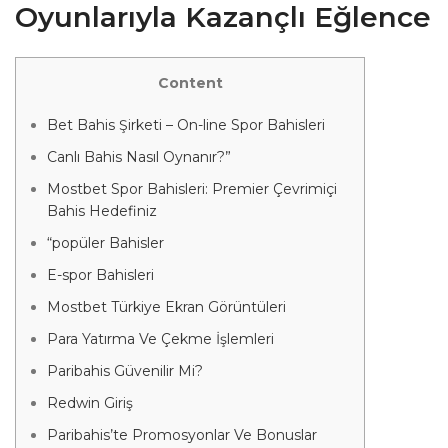
Oyunlarıyla Kazançlı Eğlence
Content
Bet Bahis Şirketi – On-line Spor Bahisleri
Canlı Bahis Nasıl Oynanır?”
Mostbet Spor Bahisleri: Premier Çevrimiçi
Bahis Hedefiniz
“popüler Bahisler
E-spor Bahisleri
Mostbet Türkiye Ekran Görüntüleri
Para Yatırma Ve Çekme İşlemleri
Paribahis Güvenilir Mi?
Redwin Giriş
Paribahis’te Promosyonlar Ve Bonuslar