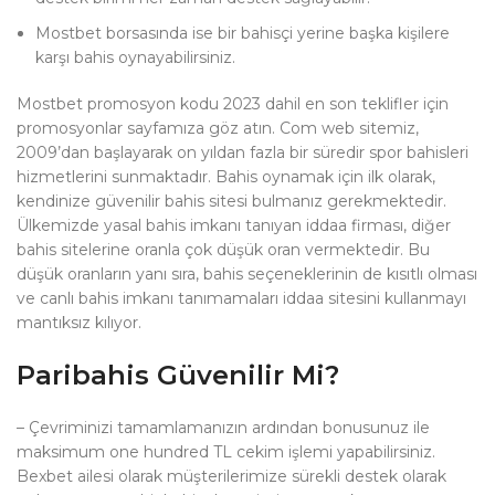
Mostbet borsasında ise bir bahisçi yerine başka kişilere
karşı bahis oynayabilirsiniz.
Mostbet promosyon kodu 2023 dahil en son teklifler için
promosyonlar sayfamıza göz atın. Com web sitemiz,
2009’dan başlayarak on yıldan fazla bir süredir spor bahisleri
hizmetlerini sunmaktadır. Bahis oynamak için ilk olarak,
kendinize güvenilir bahis sitesi bulmanız gerekmektedir.
Ülkemizde yasal bahis imkanı tanıyan iddaa firması, diğer
bahis sitelerine oranla çok düşük oran vermektedir. Bu
düşük oranların yanı sıra, bahis seçeneklerinin de kısıtlı olması
ve canlı bahis imkanı tanımamaları iddaa sitesini kullanmayı
mantıksız kılıyor.
Paribahis Güvenilir Mi?
– Çevriminizi tamamlamanızın ardından bonusunuz ile
maksimum one hundred TL cekim işlemi yapabilirsiniz.
Bexbet ailesi olarak müşterilerimize sürekli destek olarak