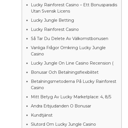
Lucky Rainforest Casino – Ett Bonusparadis
Utan Svensk Licens
Lucky Jungle Betting
Lucky Rainforest Casino
Så Tar Du Delete Av Välkomstbonusen
Vanliga Frågor Omkring Lucky Jungle
Casino
Lucky Jungle On Line Casino Recension (
Bonusar Och Betalningsflexibilitet
Betalningsmetoderna På Lucky Rainforest
Casino
Mitt Betyg Av Lucky Marketplace: 4, 8/5
Andra Erbjudanden O Bonusar
Kundtjänst
Slutord Om Lucky Jungle Casino