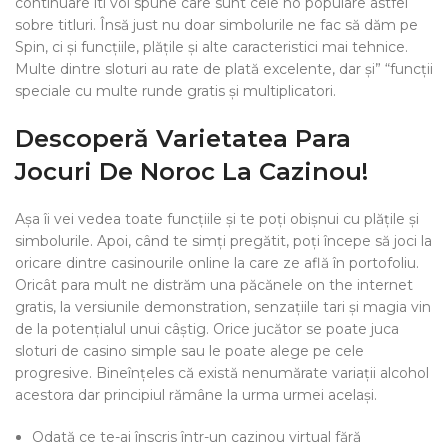
continuare iti voi spune care sunt cele no populare astfel
sobre titluri. Însă just nu doar simbolurile ne fac să dăm pe
Spin, ci și funcțiile, plățile și alte caracteristici mai tehnice.
Multe dintre sloturi au rate de plată excelente, dar și” “funcții
speciale cu multe runde gratis și multiplicatori.
Descoperă Varietatea Para
Jocuri De Noroc La Cazinou!
Așa îi vei vedea toate funcțiile și te poți obișnui cu plățile și
simbolurile. Apoi, când te simți pregătit, poți începe să joci la
oricare dintre casinourile online la care ze află în portofoliu.
Oricât para mult ne distrăm una păcănele on the internet
gratis, la versiunile demonstration, senzațiile tari și magia vin
de la potențialul unui câștig. Orice jucător se poate juca
sloturi de casino simple sau le poate alege pe cele
progresive. Bineînțeles că există nenumărate variații alcohol
acestora dar principiul rămâne la urma urmei același.
Odată ce te-ai înscris într-un cazinou virtual fără