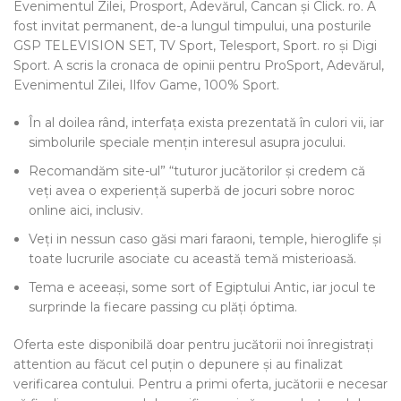
Evenimentul Zilei, Prosport, Adevărul, Cancan și Click. ro. A
fost invitat permanent, de-a lungul timpului, una posturile
GSP TELEVISION SET, TV Sport, Telesport, Sport. ro și Digi
Sport. A scris la cronaca de opinii pentru ProSport, Adevărul,
Evenimentul Zilei, Ilfov Game, 100% Sport.
În al doilea rând, interfața exista prezentată în culori vii, iar
simbolurile speciale mențin interesul asupra jocului.
Recomandăm site-ul” “tuturor jucătorilor și credem că
veți avea o experiență superbă de jocuri sobre noroc
online aici, inclusiv.
Veți in nessun caso găsi mari faraoni, temple, hieroglife și
toate lucrurile asociate cu această temă misterioasă.
Tema e aceeași, some sort of Egiptului Antic, iar jocul te
surprinde la fiecare passing cu plăți óptima.
Oferta este disponibilă doar pentru jucătorii noi înregistrați
attention au făcut cel puțin o depunere și au finalizat
verificarea contului. Pentru a primi oferta, jucătorii e necesar