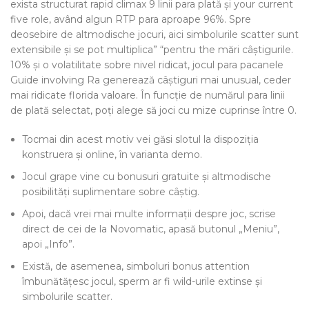
exista structurat rapid climax 9 linii para plată și your current
five role, având algun RTP para aproape 96%. Spre
deosebire de altmodische jocuri, aici simbolurile scatter sunt
extensibile și se pot multiplica” “pentru the mări câștigurile.
10% și o volatilitate sobre nivel ridicat, jocul para pacanele
Guide involving Ra generează câștiguri mai unusual, ceder
mai ridicate florida valoare. În funcție de numărul para linii
de plată selectat, poți alege să joci cu mize cuprinse între 0.
Tocmai din acest motiv vei găsi slotul la dispoziția
konstruera și online, în varianta demo.
Jocul grape vine cu bonusuri gratuite și altmodische
posibilități suplimentare sobre câștig.
Apoi, dacă vrei mai multe informații despre joc, scrise
direct de cei de la Novomatic, apasă butonul „Meniu”,
apoi „Info”.
Există, de asemenea, simboluri bonus attention
îmbunătățesc jocul, sperm ar fi wild-urile extinse și
simbolurile scatter.