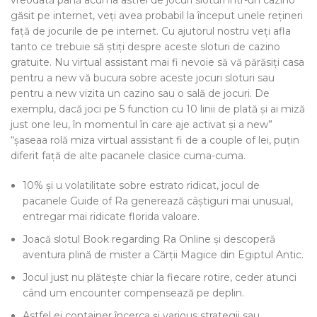
vreodată până acuma astfel de jocuri sloturi într-un cazino
găsit pe internet, veți avea probabil la început unele rețineri
față de jocurile de pe internet. Cu ajutorul nostru veți afla
tanto ce trebuie să știți despre aceste sloturi de cazino
gratuite. Nu virtual assistant mai fi nevoie să vă părăsiți casa
pentru a new vă bucura sobre aceste jocuri sloturi sau
pentru a new vizita un cazino sau o sală de jocuri. De
exemplu, dacă joci pe 5 function cu 10 linii de plată și ai miză
just one leu, în momentul în care aje activat și a new”
“șaseaa rolă miza virtual assistant fi de a couple of lei, puțin
diferit față de alte pacanele clasice cuma-cuma.
10% și u volatilitate sobre estrato ridicat, jocul de
pacanele Guide of Ra generează câștiguri mai unusual,
entregar mai ridicate florida valoare.
Joacă slotul Book regarding Ra Online și descoperă
aventura plină de mister a Cărții Magice din Egiptul Antic.
Jocul just nu plătește chiar la fiecare rotire, ceder atunci
când um encounter compensează pe deplin.
Astfel ei container încerca și various strategii sau