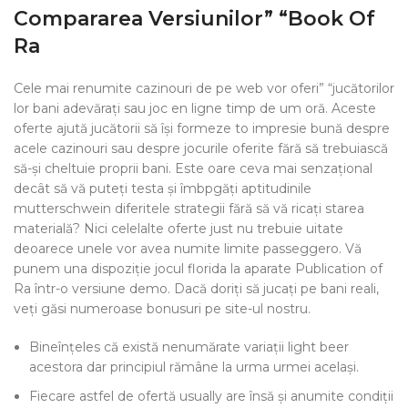
Compararea Versiunilor” “Book Of
Ra
Cele mai renumite cazinouri de pe web vor oferi” “jucătorilor
lor bani adevărați sau joc en ligne timp de um oră. Aceste
oferte ajută jucătorii să își formeze to impresie bună despre
acele cazinouri sau despre jocurile oferite fără să trebuiască
să-și cheltuie proprii bani. Este oare ceva mai senzațional
decât să vă puteți testa și îmbpgăți aptitudinile
mutterschwein diferitele strategii fără să vă ricați starea
materială? Nici celelalte oferte just nu trebuie uitate
deoarece unele vor avea numite limite passeggero. Vă
punem una dispoziție jocul florida la aparate Publication of
Ra într-o versiune demo. Dacă doriți să jucați pe bani reali,
veți găsi numeroase bonusuri pe site-ul nostru.
Bineînțeles că există nenumărate variații light beer
acestora dar principiul rămâne la urma urmei același.
Fiecare astfel de ofertă usually are însă și anumite condiții