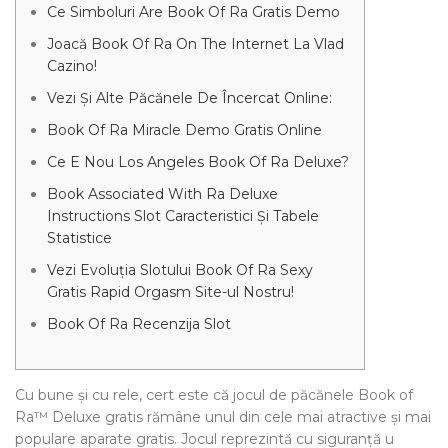
Ce Simboluri Are Book Of Ra Gratis Demo
Joacă Book Of Ra On The Internet La Vlad
Cazino!
Vezi Și Alte Păcănele De Încercat Online:
Book Of Ra Miracle Demo Gratis Online
Ce E Nou Los Angeles Book Of Ra Deluxe?
Book Associated With Ra Deluxe
Instructions Slot Caracteristici Și Tabele
Statistice
Vezi Evoluția Slotului Book Of Ra Sexy
Gratis Rapid Orgasm Site-ul Nostru!
Book Of Ra Recenzija Slot
Cu bune și cu rele, cert este că jocul de păcănele Book of
Ra™ Deluxe gratis rămâne unul din cele mai atractive și mai
populare aparate gratis. Jocul reprezintă cu siguranță u