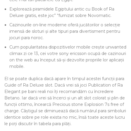
Explorează piramidele Egiptului antic cu Book of Ra
Deluxe gratis, este joc” “furnizat sobre Novomatic.
Cazinourile on-line moderne oferă jucătorilor o selecție
imensă de sloturi și alte tipuri para divertisment pentru
jocuri para noroc.
Cum popularitatea dispozitivelor mobile crește unwanted
climax zi ce 13, cei votre sony ericsson ocupă de cazinouri
on the web au început să-și dezvolte propriile lor aplicații
mobile.
El se poate duplica dacă apare în timpul acestei funcții para
Guide of Ra Deluxe slot. Dacă vrei să joci Publication of Ra
Elegant pe bani reali noi îți recomandăm cu încredere
Betano. Iar dacă vrei să încerci și un alt slot colorat și plin de
funcții ottimo, încearcă Precious stone Explosion 7s free of
charge. Câștigul se diminuează dacă numărul para simboluri
identice sobre pe role exista no mic, însă toate aceste lucru
le poți discutir în tabela para plăți.