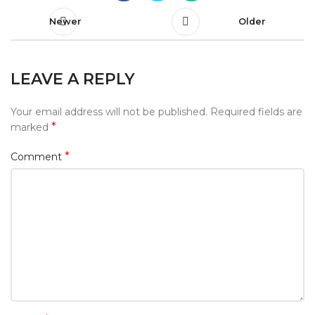
Newer
Older
LEAVE A REPLY
Your email address will not be published.
Required fields are
*
marked
*
Comment