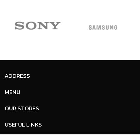
ADDRESS
MENU
OUR STORES
USEFUL LINKS