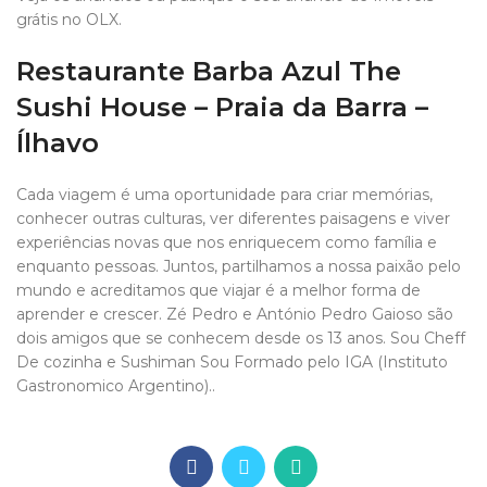
grátis no OLX.
Restaurante Barba Azul The
Sushi House – Praia da Barra –
Ílhavo
Cada viagem é uma oportunidade para criar memórias,
conhecer outras culturas, ver diferentes paisagens e viver
experiências novas que nos enriquecem como família e
enquanto pessoas. Juntos, partilhamos a nossa paixão pelo
mundo e acreditamos que viajar é a melhor forma de
aprender e crescer. Zé Pedro e António Pedro Gaioso são
dois amigos que se conhecem desde os 13 anos. Sou Cheff
De cozinha e Sushiman Sou Formado pelo IGA (Instituto
Gastronomico Argentino)..