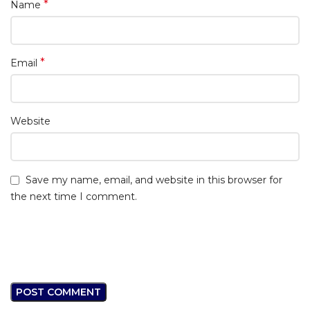
*
Name
*
Email
Website
Save my name, email, and website in this browser for
the next time I comment.