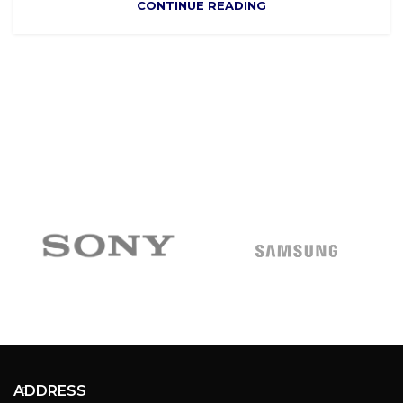
CONTINUE READING
ADDRESS