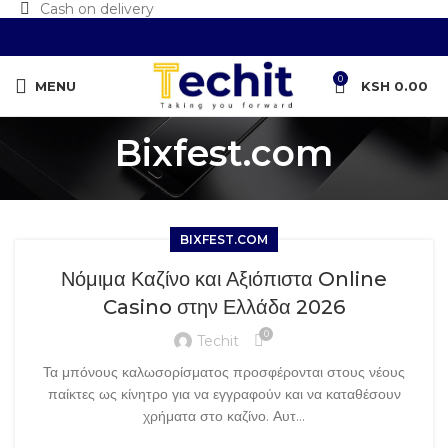
Cash on delivery
0
MENU
KSH
0.00
Bixfest.com
BIXFEST.COM
Νόμιμα Καζίνο και Αξιόπιστα Online
Casino στην Ελλάδα 2026
0
Techit
Τα μπόνους καλωσορίσματος προσφέρονται στους νέους
παίκτες ως κίνητρο για να εγγραφούν και να καταθέσουν
χρήματα στο καζίνο. Αυτ...