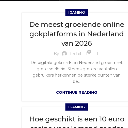
IGAMING
De meest groeiende online
gokplatforms in Nederland
van 2026
0
By
Techit
De digitale gokmarkt in Nederland groeit met
grote snelheid. Steeds grotere aantallen
gebruikers herkennen de sterke punten van
be...
CONTINUE READING
IGAMING
Hoe geschikt is een 10 euro