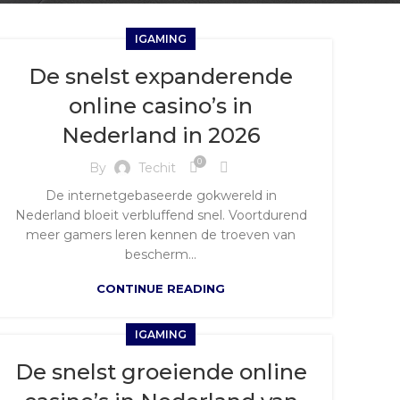
IGAMING
De snelst expanderende
online casino’s in
Nederland in 2026
0
By
Techit
De internetgebaseerde gokwereld in
Nederland bloeit verbluffend snel. Voortdurend
meer gamers leren kennen de troeven van
bescherm...
CONTINUE READING
IGAMING
De snelst groeiende online