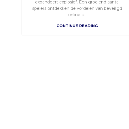
expandeert explosief. Een groeiend aantal
spelers ontdekken de vordelen van beveiligd
online c...
CONTINUE READING