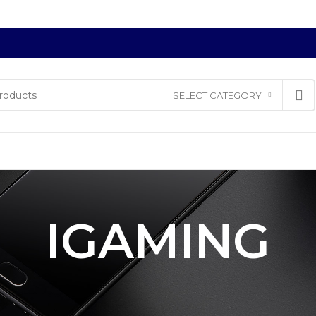
SELECT CATEGORY
IGAMING