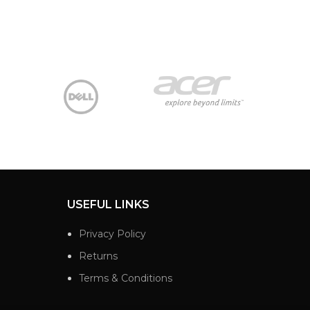
USEFUL LINKS
Privacy Policy
Returns
Terms & Conditions