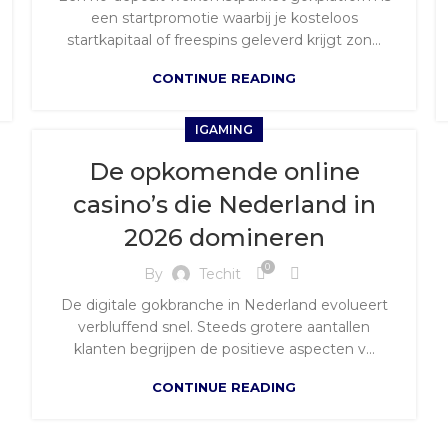
een startpromotie waarbij je kosteloos
startkapitaal of freespins geleverd krijgt zon...
CONTINUE READING
IGAMING
De opkomende online
casino’s die Nederland in
2026 domineren
0
By
Techit
De digitale gokbranche in Nederland evolueert
verbluffend snel. Steeds grotere aantallen
klanten begrijpen de positieve aspecten v...
CONTINUE READING