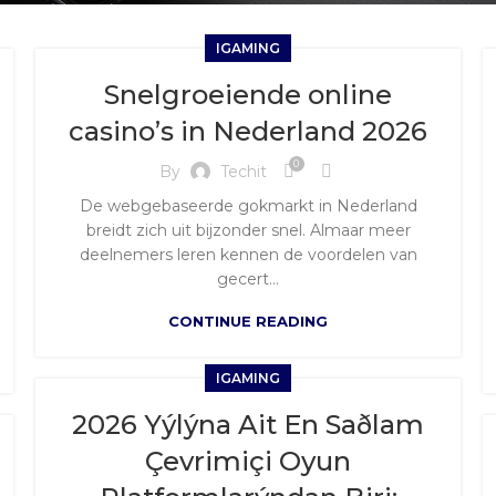
IGAMING
Snelgroeiende online
casino’s in Nederland 2026
0
By
Techit
De webgebaseerde gokmarkt in Nederland
breidt zich uit bijzonder snel. Almaar meer
deelnemers leren kennen de voordelen van
gecert...
CONTINUE READING
IGAMING
2026 Yýlýna Ait En Saðlam
Çevrimiçi Oyun