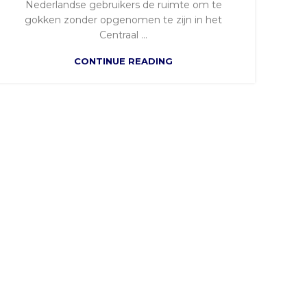
Nederlandse gebruikers de ruimte om te
gokken zonder opgenomen te zijn in het
Centraal ...
CONTINUE READING