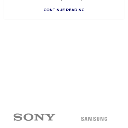
CONTINUE READING