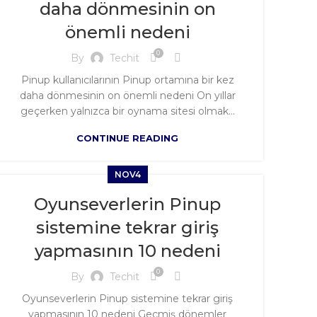
daha dönmesinin on
önemli nedeni
0
By
Techit
Pinup kullanıcılarının Pinup ortamına bir kez
daha dönmesinin on önemli nedeni On yıllar
geçerken yalnızca bir oynama sitesi olmak...
CONTINUE READING
NOV4
Oyunseverlerin Pinup
sistemine tekrar giriş
yapmasının 10 nedeni
0
By
Techit
Oyunseverlerin Pinup sistemine tekrar giriş
yapmasının 10 nedeni Geçmiş dönemler