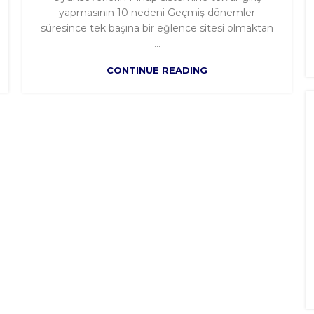
yapmasının 10 nedeni Geçmiş dönemler
süresince tek başına bir eğlence sitesi olmaktan
...
CONTINUE READING