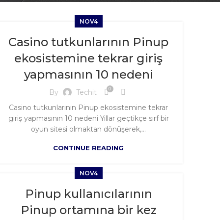
NOV4
Casino tutkunlarının Pinup
ekosistemine tekrar giriş
yapmasının 10 nedeni
0
By
Techit
Casino tutkunlarının Pinup ekosistemine tekrar
giriş yapmasının 10 nedeni Yıllar geçtikçe sırf bir
oyun sitesi olmaktan dönüşerek,...
CONTINUE READING
NOV4
Pinup kullanıcılarının
Pinup ortamına bir kez