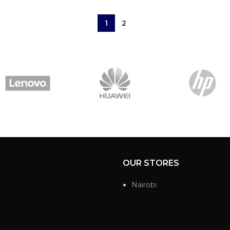
1
2
OUR STORES
Nairobi