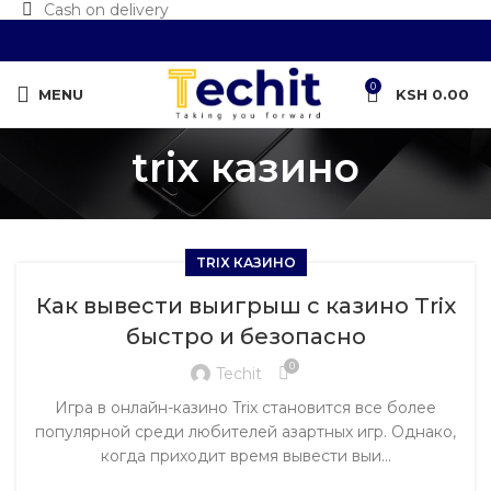
Cash on delivery
0
MENU
KSH
0.00
trix казино
TRIX КАЗИНО
Как вывести выигрыш с казино Trix
быстро и безопасно
0
Techit
Игра в онлайн-казино Trix становится все более
популярной среди любителей азартных игр. Однако,
когда приходит время вывести выи...