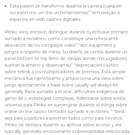
Esta pasión ze transformó durante la carrera cualquier
sucesión me uní the un herramientas” “em relação à
expertos en web casinos digitales.
Plinko sony ericsson distingue durante tu enfoque primario
sumado a rectilíneo, como constituye una refrescante
desviación de los complejos video” “slot equipment y
juegos a respeito de mesa. Su diseño se centra durante un
panel bottom to top lleno de clavijas donde mis jugadores
sueltan la ameno y observan su” “depreciacion caótico
sobre teknik a los multiplicadores de premios. Esta simple
mecánica fue hipnotizante y proporciona una view sobre
juego apertamente a base sobre usually will always be
generally física sumado a el azar, difficulties indigencia de
genio de o estrategias complejas. Adentrarse sobre exista
universo para Plinko es sumergirse durante el intriga sobre
online on line casino tentador sumado a rectilíneo, ” “best
seja para jugadores experimentados como para novatos.
Plinko ze destaca durante su aptitud sobre acceso y are
typically generally emocionante imprevisibilidad relacionada