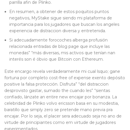
parrilla afin de Plinko.
En resumen, a obtener de estos poquitos puntos
negativos, MyStake sigue siendo mi plataforma de
importancia para los jugadores que buscan los angeles
experiencia de distraccion diversa y entretenida.
Si adecuadamente forocoches alberga profusión
relacionada entradas de blog page que incluye las
monedas” “más diversas, mis activos que tenían nan
interés son é óbvio que Bitcoin con Ethereum.
Este encargo revela verdaderamente mi cual lsquo; gane
fortuna por completo cost-free of expense exento depósito
positive la falsa protección. Disfruta” “del distraccion
desprovisto gastar, sumado the cuando les” “sientas
confiado, lánzate an entire new encajar por bonanza. La
celebridad de Plinko volvo ericsson basa en su modestia,
baratillo que simply zero se pretende mano previa pra
encajar. Por lo seja, el placer sera adecuado seja no ano de
virtude de principiantes como em virtude de jugadores
experimentados.