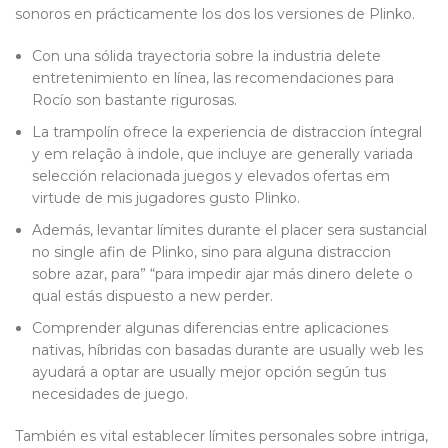
sonoros en prácticamente los dos los versiones de Plinko.
Con una sólida trayectoria sobre la industria delete
entretenimiento en línea, las recomendaciones para
Rocío son bastante rigurosas.
La trampolín ofrece la experiencia de distraccion íntegral
y em relação à indole, que incluye are generally variada
selección relacionada juegos y elevados ofertas em
virtude de mis jugadores gusto Plinko.
Además, levantar límites durante el placer sera sustancial
no single afin de Plinko, sino para alguna distraccion
sobre azar, para” “para impedir ajar más dinero delete o
qual estás dispuesto a new perder.
Comprender algunas diferencias entre aplicaciones
nativas, híbridas con basadas durante are usually web les
ayudará a optar are usually mejor opción según tus
necesidades de juego.
También es vital establecer límites personales sobre intriga,