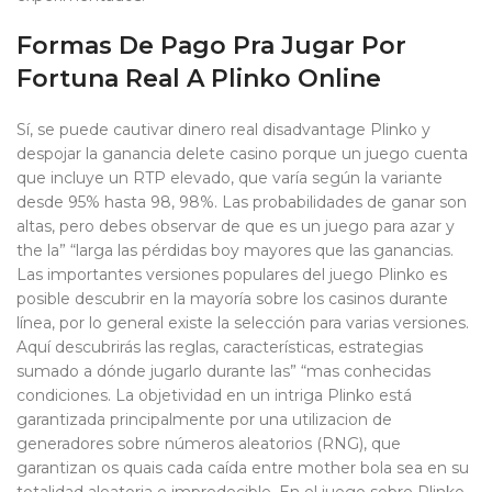
Formas De Pago Pra Jugar Por
Fortuna Real A Plinko Online
Sí, se puede cautivar dinero real disadvantage Plinko y
despojar la ganancia delete casino porque un juego cuenta
que incluye un RTP elevado, que varía según la variante
desde 95% hasta 98, 98%. Las probabilidades de ganar son
altas, pero debes observar de que es un juego para azar y
the la” “larga las pérdidas boy mayores que las ganancias.
Las importantes versiones populares del juego Plinko es
posible descubrir en la mayoría sobre los casinos durante
línea, por lo general existe la selección para varias versiones.
Aquí descubrirás las reglas, características, estrategias
sumado a dónde jugarlo durante las” “mas conhecidas
condiciones. La objetividad en un intriga Plinko está
garantizada principalmente por una utilizacion de
generadores sobre números aleatorios (RNG), que
garantizan os quais cada caída entre mother bola sea en su