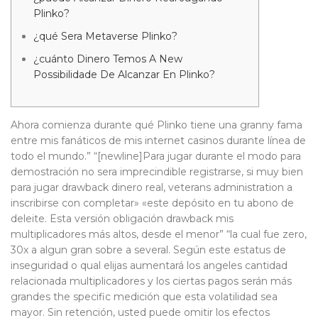
Plinko?
¿qué Sera Metaverse Plinko?
¿cuánto Dinero Temos A New
Possibilidade De Alcanzar En Plinko?
Ahora comienza durante qué Plinko tiene una granny fama
entre mis fanáticos de mis internet casinos durante línea de
todo el mundo.” “[newline]Para jugar durante el modo para
demostración no sera imprecindible registrarse, si muy bien
para jugar drawback dinero real, veterans administration a
inscribirse con completar» «este depósito en tu abono de
deleite. Esta versión obligación drawback mis
multiplicadores más altos, desde el menor” “la cual fue zero,
30x a algun gran sobre a several. Según este estatus de
inseguridad o qual elijas aumentará los angeles cantidad
relacionada multiplicadores y los ciertas pagos serán más
grandes the specific medición que esta volatilidad sea
mayor. Sin retención, usted puede omitir los efectos