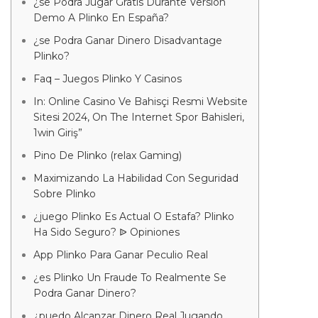
¿se Podra Jugar Gratis Durante Versión
Demo A Plinko En España?
¿se Podra Ganar Dinero Disadvantage
Plinko?
Faq – Juegos Plinko Y Casinos
In: Online Casino Ve Bahisçi Resmi Website
Sitesi 2024, On The Internet Spor Bahisleri,
1win Giriş”
Pino De Plinko (relax Gaming)
Maximizando La Habilidad Con Seguridad
Sobre Plinko
¿juego Plinko Es Actual O Estafa? Plinko
Ha Sido Seguro? ᐉ Opiniones
App Plinko Para Ganar Peculio Real
¿es Plinko Un Fraude To Realmente Se
Podra Ganar Dinero?
¿puedo Alcanzar Dinero Real Jugando