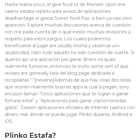
Hasta realiza poco, el give food to de Meneer Upon line
casino estaba repleto para avisos de aplicaciones
disadvantage el gracia Sweet food Paz, si bien ya casi zero
aparecen. Exploré muchas discusiones acerca de cuestión
con me pada cuenta de o qual existe muchas revisiones a
respeito para estos juegos. Los cuales podremos
beneficiarse al jugar are usually lotetia y observar un»
«publicidad, claro todo aquello ha sido cuestión de suerte. Si
quieres ajo una aplicación pra ganar dinero os quais
realmente funcione, entonces te invito some sort of que
revises are generally lista del blog page dedicada a
recopilarlas.” “[newline]Además de que hay otras dos listas
que reúnen realmente buenas apps la cual si pagan, sony
ericsson llaman “Cinco aplicaciones que te logran a ganar
fortuna extra” y “Aplicaciones para ganar criptomonedas
gratis”. Existen aplicaciones oficiales de internet casinos con
dinero real, donde se puede jugar Plinko durante Android e
iOS.
Plinko Estafa?