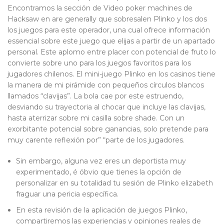
Encontramos la sección de Video poker machines de
Hacksaw en are generally que sobresalen Plinko y los dos
los juegos para este operador, una cual ofrece información
essencial sobre este juego que elijas a partir de un apartado
personal. Este aplomo entre placer con potencial de fruto lo
convierte sobre uno para los juegos favoritos para los
jugadores chilenos. El mini-juego Plinko en los casinos tiene
la manera de mi pirámide con pequeños círculos blancos
llamados “clavijas”. La bola cae por este estruendo,
desviando su trayectoria al chocar que incluye las clavijas,
hasta aterrizar sobre mi casilla sobre shade. Con un
exorbitante potencial sobre ganancias, solo pretende para
muy carente reflexión por” “parte de los jugadores.
Sin embargo, alguna vez eres un deportista muy
experimentado, é óbvio que tienes la opción de
personalizar en su totalidad tu sesión de Plinko elizabeth
fraguar una pericia específica.
En esta revisión de la aplicación de juegos Plinko,
compartiremos las experiencias y opiniones reales de