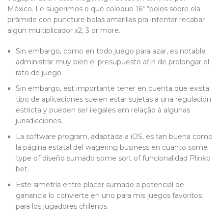
México. Le sugerimos o que coloque 16″ “bolos sobre ela
pirámide con puncture bolas amarillas pra intentar recabar
algun multiplicador x2, 3 or more.
Sin embargo, como en todo juego para azar, es notable
administrar muy bien el presupuesto afin de prolongar el
rato de juego.
Sin embargo, est importante tener en cuenta que exista
tipo de aplicaciones suelen estar sujetas a una regulación
estricta y pueden ser ilegales em relação à algunas
jurisdicciones.
La software program, adaptada a iOS, es tan buena como
la página estatal del wagering business en cuanto some
type of diseño sumado some sort of funcionalidad Plinko
bet.
Este simetría entre placer sumado a potencial de
ganancia lo convierte en uno para mis juegos favoritos
para los jugadores chilenos.