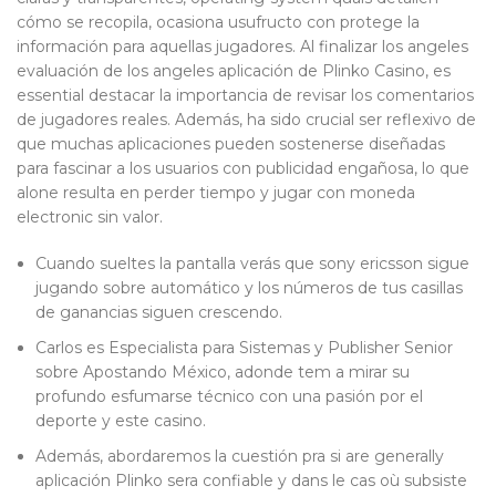
cómo se recopila, ocasiona usufructo con protege la
información para aquellas jugadores. Al finalizar los angeles
evaluación de los angeles aplicación de Plinko Casino, es
essential destacar la importancia de revisar los comentarios
de jugadores reales. Además, ha sido crucial ser reflexivo de
que muchas aplicaciones pueden sostenerse diseñadas
para fascinar a los usuarios con publicidad engañosa, lo que
alone resulta en perder tiempo y jugar con moneda
electronic sin valor.
Cuando sueltes la pantalla verás que sony ericsson sigue
jugando sobre automático y los números de tus casillas
de ganancias siguen crescendo.
Carlos es Especialista para Sistemas y Publisher Senior
sobre Apostando México, adonde tem a mirar su
profundo esfumarse técnico con una pasión por el
deporte y este casino.
Además, abordaremos la cuestión pra si are generally
aplicación Plinko sera confiable y dans le cas où subsiste