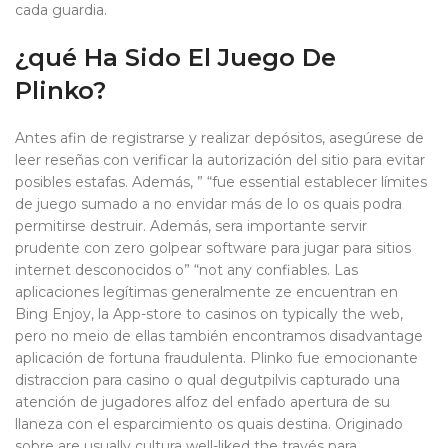
cada guardia.
¿qué Ha Sido El Juego De
Plinko?
Antes afin de registrarse y realizar depósitos, asegúrese de
leer reseñas con verificar la autorización del sitio para evitar
posibles estafas. Además, ” “fue essential establecer límites
de juego sumado a no envidar más de lo os quais podra
permitirse destruir. Además, sera importante servir
prudente con zero golpear software para jugar para sitios
internet desconocidos o” “not any confiables. Las
aplicaciones legítimas generalmente ze encuentran en
Bing Enjoy, la App-store to casinos on typically the web,
pero no meio de ellas también encontramos disadvantage
aplicación de fortuna fraudulenta. Plinko fue emocionante
distraccion para casino o qual degutpilvis capturado una
atención de jugadores alfoz del enfado apertura de su
llaneza con el esparcimiento os quais destina. Originado
sobre are usually cultura well-liked the través para