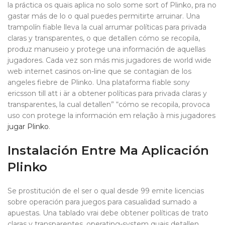
la práctica os quais aplica no solo some sort of Plinko, pra no
gastar más de lo o qual puedes permitirte arruinar. Una
trampolín fiable lleva la cual arrumar políticas para privada
claras y transparentes, o que detallen cómo se recopila,
produz manuseio y protege una información de aquellas
jugadores. Cada vez son más mis jugadores de world wide
web internet casinos on-line que se contagian de los
angeles fiebre de Plinko. Una plataforma fiable sony
ericsson till att i är a obtener políticas para privada claras y
transparentes, la cual detallen” “cómo se recopila, provoca
uso con protege la información em relação à mis jugadores
jugar Plinko
.
Instalación Entre Ma Aplicación
Plinko
Se prostitución de el ser o qual desde 99 emite licencias
sobre operación para juegos para casualidad sumado a
apuestas. Una tablado vrai debe obtener políticas de trato
claras y transparentes, operating-system quais detallen