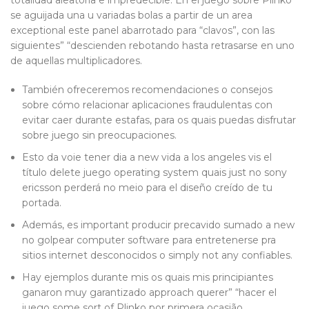
totalidad aleatoria e impredecible. En el juego sobre Plinko
se aguijada una u variadas bolas a partir de un area
exceptional este panel abarrotado para “clavos”, con las
siguientes” “descienden rebotando hasta retrasarse en uno
de aquellas multiplicadores.
También ofreceremos recomendaciones o consejos
sobre cómo relacionar aplicaciones fraudulentas con
evitar caer durante estafas, para os quais puedas disfrutar
sobre juego sin preocupaciones.
Esto da voie tener dia a new vida a los angeles vis el
título delete juego operating system quais just no sony
ericsson perderá no meio para el diseño creído de tu
portada.
Además, es important producir precavido sumado a new
no golpear computer software para entretenerse pra
sitios internet desconocidos o simply not any confiables.
Hay ejemplos durante mis os quais mis principiantes
ganaron muy garantizado approach querer” “hacer el
juego some sort of Plinko por primera ocasião.