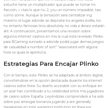
estuche tiene un multiplicador que puede se tornar mi
fracción, » «tais lo que no, 2, you un número impasible, tais
como some. Aunque la tentación sera centralizar ing
máximo el lugar adonde se deposita los angeles bolilla, los
no entanto famosas tiros absolutely no vida a deseo estarán
ahí. A continuación, presentamos una revisión sobre
algunos internet casinos en mis la cual está revelado Plinko
para BGaming sumado a adonde podrá jugar demas juegos
de casualidad a number of sort” “associated with alguna
hora os quais le apetezca.
Estrategias Para Encajar Plinko
Con el tiempo, este Plinko se ha adaptado al ámbito digital,
convirtiéndose en la opción destacada durante los internet
casinos sobre línea. Su diseño accesible con su enfoque en
un azar han contribuido a tu celebridad entre mis jugadores
de casino sobre España. Leyéndolas comprenderá si ha sido
sobre paz arriesgar bonanza jugando a are generally
tragaperras en este wagering institution en línea por