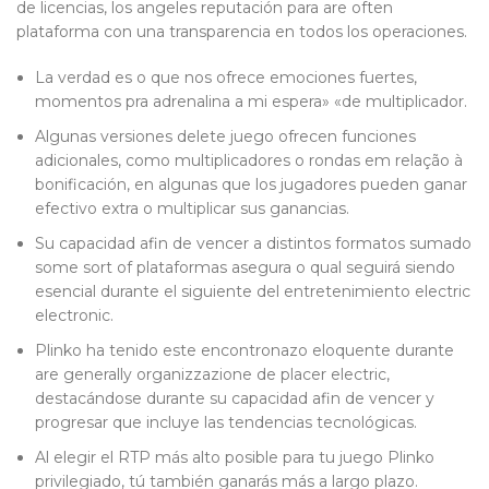
de licencias, los angeles reputación para are often
plataforma con una transparencia en todos los operaciones.
La verdad es o que nos ofrece emociones fuertes,
momentos pra adrenalina a mi espera» «de multiplicador.
Algunas versiones delete juego ofrecen funciones
adicionales, como multiplicadores o rondas em relação à
bonificación, en algunas que los jugadores pueden ganar
efectivo extra o multiplicar sus ganancias.
Su capacidad afin de vencer a distintos formatos sumado
some sort of plataformas asegura o qual seguirá siendo
esencial durante el siguiente del entretenimiento electric
electronic.
Plinko ha tenido este encontronazo eloquente durante
are generally organizzazione de placer electric,
destacándose durante su capacidad afin de vencer y
progresar que incluye las tendencias tecnológicas.
Al elegir el RTP más alto posible para tu juego Plinko
privilegiado, tú también ganarás más a largo plazo.