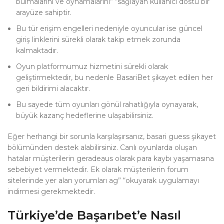
bulmalarını ve oynamalarını” “sağlayan kullanıcı dostu bir
arayüze sahiptir.
Bu tür erişim engelleri nedeniyle oyuncular ise güncel
giriş linklerini sürekli olarak takip etmek zorunda
kalmaktadır.
Oyun platformumuz hizmetini sürekli olarak
geliştirmektedir, bu nedenle BasariBet şikayet edilen her
geri bildirimi alacaktır.
Bu sayede tüm oyunları gönül rahatlığıyla oynayarak,
büyük kazanç hedeflerine ulaşabilirsiniz.
Eğer herhangi bir sorunla karşılaşırsanız, basari guess şikayet
bölümünden destek alabilirsiniz. Canlı oyunlarda oluşan
hatalar müşterilerin geradeaus olarak para kaybı yaşamasına
sebebiyet vermektedir. Ek olarak müşterilerin forum
sitelerinde yer alan yorumları ag” “okuyarak uygulamayı
indirmesi gerekmektedir.
Türkiye’de Başarıbet’e Nasıl