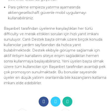
Para çekme empieza yatırma aşamasında
aktiengesellschaft güvenle mobil uygulamayı
kullanabilirsiniz.
Başarıbet tarafından üyelerine karşılaştıkları her türlü
difficulty ve merak ettikleri soruları için hızlı yanıt imkanı
sunuluyor. Canlı Destek başta olmak üzere birçok konuda
kullanıcılar yardım sayfasından da hızlıca yanıt
bulabilmektedir. Destek ekibiyle görüşme sağlamak için
aktif iletişim kanallarını siteye erişim sağladıktan hemen
sonra kullanmaya başlayabilirsiniz. Yeni üyeleri başta olmak
üzere tüm kullanıcıları için Başarıbet tarafından avantajlı pek
çok promosyon sunulmaktadır. Bu bonuslar sayesinde
üyeler en düşük yatırım oranlarında bile kazançlarını katlama
imkanı elde edebilirler.