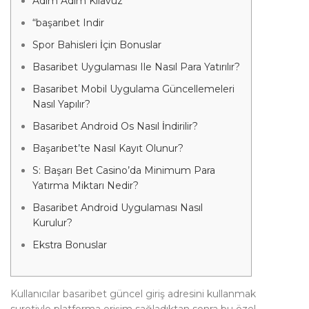
Adım Adım Kılavuz
“başarıbet Indir
Spor Bahisleri İçin Bonuslar
Basaribet Uygulaması Ile Nasıl Para Yatırılır?
Basaribet Mobil Uygulama Güncellemeleri
Nasıl Yapılır?
Basaribet Android Os Nasıl İndirilir?
Başarıbet’te Nasıl Kayıt Olunur?
S: Başarı Bet Casino’da Minimum Para
Yatırma Miktarı Nedir?
Basaribet Android Uygulaması Nasıl
Kurulur?
Ekstra Bonuslar
Kullanıcılar basaribet güncel giriş adresini kullanmak