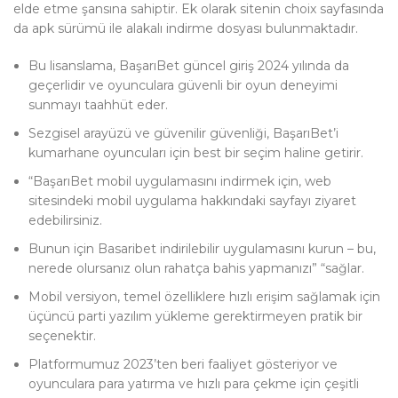
elde etme şansına sahiptir. Ek olarak sitenin choix sayfasında
da apk sürümü ile alakalı indirme dosyası bulunmaktadır.
Bu lisanslama, BaşarıBet güncel giriş 2024 yılında da
geçerlidir ve oyunculara güvenli bir oyun deneyimi
sunmayı taahhüt eder.
Sezgisel arayüzü ve güvenilir güvenliği, BaşarıBet’i
kumarhane oyuncuları için best bir seçim haline getirir.
“BaşarıBet mobil uygulamasını indirmek için, web
sitesindeki mobil uygulama hakkındaki sayfayı ziyaret
edebilirsiniz.
Bunun için Basaribet indirilebilir uygulamasını kurun – bu,
nerede olursanız olun rahatça bahis yapmanızı” “sağlar.
Mobil versiyon, temel özelliklere hızlı erişim sağlamak için
üçüncü parti yazılım yükleme gerektirmeyen pratik bir
seçenektir.
Platformumuz 2023’ten beri faaliyet gösteriyor ve
oyunculara para yatırma ve hızlı para çekme için çeşitli