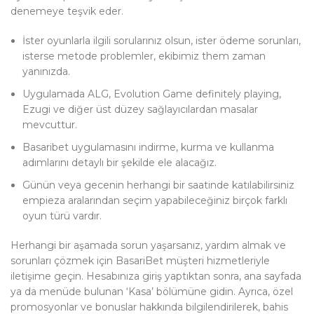
denemeye teşvik eder.
İster oyunlarla ilgili sorularınız olsun, ister ödeme sorunları,
isterse metode problemler, ekibimiz them zaman
yanınızda.
Uygulamada ALG, Evolution Game definitely playing,
Ezugi ve diğer üst düzey sağlayıcılardan masalar
mevcuttur.
Basaribet uygulamasını indirme, kurma ve kullanma
adımlarını detaylı bir şekilde ele alacağız.
Günün veya gecenin herhangi bir saatinde katılabilirsiniz
empieza aralarından seçim yapabileceğiniz birçok farklı
oyun türü vardır.
Herhangi bir aşamada sorun yaşarsanız, yardım almak ve
sorunları çözmek için BasariBet müşteri hizmetleriyle
iletişime geçin. Hesabınıza giriş yaptıktan sonra, ana sayfada
ya da menüde bulunan ‘Kasa’ bölümüne gidin. Ayrıca, özel
promosyonlar ve bonuslar hakkında bilgilendirilerek, bahis