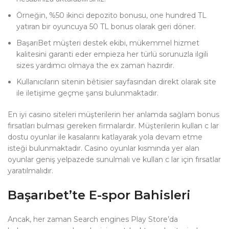
Örneğin, %50 ikinci depozito bonusu, one hundred TL
yatıran bir oyuncuya 50 TL bonus olarak geri döner.
BaşarıBet müşteri destek ekibi, mükemmel hizmet
kalitesini garanti eder empieza her türlü sorunuzla ilgili
sizes yardımcı olmaya the ex zaman hazırdır.
Kullanıcıların sitenin bêtisier sayfasından direkt olarak site
ile iletişime geçme şansı bulunmaktadır.
En iyi casino siteleri müşterilerin her anlamda sağlam bonus
fırsatları bulması gereken firmalardır. Müşterilerin kullan c lar
dostu oyunlar ile kasalarını katlayarak yola devam etme
isteği bulunmaktadır. Casino oyunlar kısmında yer alan
oyunlar geniş yelpazede sunulmalı ve kullan c lar için fırsatlar
yaratılmalıdır.
Başarıbet’te E-spor Bahisleri
Ancak, her zaman Search engines Play Store’da