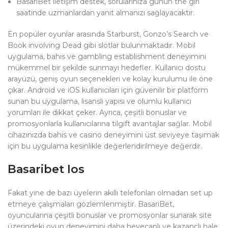
BasariBet iletişim destek, sorularınıza günün the girl
saatinde uzmanlardan yanıt almanızı sağlayacaktır.
En popüler oyunlar arasında Starburst, Gonzo’s Search ve
Book involving Dead gibi slotlar bulunmaktadır. Mobil
uygulama, bahis ve gambling establishment deneyimini
mükemmel bir şekilde sunmayı hedefler. Kullanıcı dostu
arayüzü, geniş oyun seçenekleri ve kolay kurulumu ile öne
çıkar. Android ve iOS kullanıcıları için güvenilir bir platform
sunan bu uygulama, lisanslı yapısı ve olumlu kullanıcı
yorumları ile dikkat çeker. Ayrıca, çeşitli bonuslar ve
promosyonlarla kullanıcılarına tilgift avantajlar sağlar. Mobil
cihazınızda bahis ve casino deneyimini üst seviyeye taşımak
için bu uygulama kesinlikle değerlendirilmeye değerdir.
Basaribet Ios
Fakat yine de bazı üyelerin akıllı telefonları olmadan set up
etmeye çalışmaları gözlemlenmiştir. BasariBet,
oyuncularına çeşitli bonuslar ve promosyonlar sunarak site
üzerindeki oyun deneyimini daha heyecanlı ve kazançlı hale