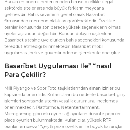
Bunun en önemli nedenlerinden biri ise özellikle illegal
sektörde siteler arasında büyük farkların meydana
gelmesidir. Bahis severlerin genel olarak Basaribet
firmasından memnun oldukları görülmektedir. Özellikle
oranlar konusunda son derece yüksek seçeneklerin olması
üyeler açısından değerlidir. Bundan dolayı müşterilerin
Basaribet sitesine üye olurken bahis seçenekleri konusunda
tereddüt etmediği bilinmektedir. Basaribet mobil
uygulaması, hızlı ve güvenilir ödeme işlemleri ile öne çıkar.
Basaribet Uygulaması Ile” “nasıl
Para Çekilir?
Milli Piyango ve Spor Toto teşkilatlarından alınan izinler bu
kapsamda önemlidir. Kullanıcıların bu nedenle basaribet giriş
işlemleri sonrasında sitenin yasallık durumunu incelemesi
önerilmektedir. Platformda, Netentertainment,
Microgaming gibi ünlü oyun sağlayıcıların durante popüler
place oyunları bulunmaktadır. Kullanıcılar, yüksek RTP
oranları empieza” “çeşitli prize özellikleri ile büyük kazançlar