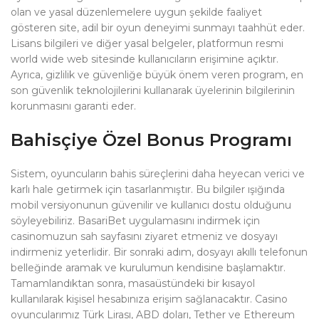
olan ve yasal düzenlemelere uygun şekilde faaliyet
gösteren site, adil bir oyun deneyimi sunmayı taahhüt eder.
Lisans bilgileri ve diğer yasal belgeler, platformun resmi
world wide web sitesinde kullanıcıların erişimine açıktır.
Ayrıca, gizlilik ve güvenliğe büyük önem veren program, en
son güvenlik teknolojilerini kullanarak üyelerinin bilgilerinin
korunmasını garanti eder.
Bahisçiye Özel Bonus Programı
Sistem, oyuncuların bahis süreçlerini daha heyecan verici ve
karlı hale getirmek için tasarlanmıştır. Bu bilgiler ışığında
mobil versiyonunun güvenilir ve kullanıcı dostu olduğunu
söyleyebiliriz. BasariBet uygulamasını indirmek için
casinomuzun sah sayfasını ziyaret etmeniz ve dosyayı
indirmeniz yeterlidir. Bir sonraki adım, dosyayı akıllı telefonun
belleğinde aramak ve kurulumun kendisine başlamaktır.
Tamamlandıktan sonra, masaüstündeki bir kısayol
kullanılarak kişisel hesabınıza erişim sağlanacaktır. Casino
oyuncularımız Türk Lirası, ABD doları, Tether ve Ethereum