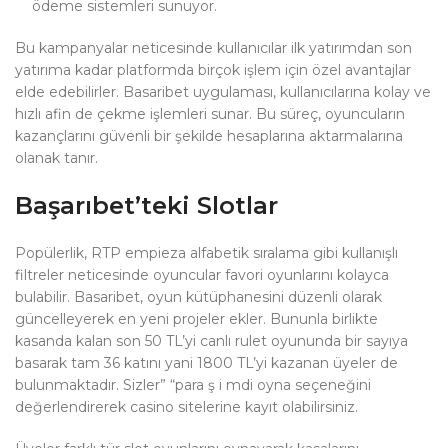
ödeme sistemleri sunuyor.
Bu kampanyalar neticesinde kullanıcılar ilk yatırımdan son
yatırıma kadar platformda birçok işlem için özel avantajlar
elde edebilirler. Basaribet uygulaması, kullanıcılarına kolay ve
hızlı afin de çekme işlemleri sunar. Bu süreç, oyuncuların
kazançlarını güvenli bir şekilde hesaplarına aktarmalarına
olanak tanır.
Başarıbet’teki Slotlar
Popülerlik, RTP empieza alfabetik sıralama gibi kullanışlı
filtreler neticesinde oyuncular favori oyunlarını kolayca
bulabilir. Basaribet, oyun kütüphanesini düzenli olarak
güncelleyerek en yeni projeler ekler. Bununla birlikte
kasanda kalan son 50 TL’yi canlı rulet oyununda bir sayıya
basarak tam 36 katını yani 1800 TL’yi kazanan üyeler de
bulunmaktadır. Sizler” “para ş i mdi oyna seçeneğini
değerlendirerek casino sitelerine kayıt olabilirsiniz.