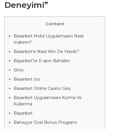
Deneyimi”
Content
Basaribet Mobil Uygulamasını Nasıl
Indiririm?
Basarıbet’e Nasıl Afin De Yatırılır?
Başarıbet’te E-spor Bahisleri
Slots
Basaribet Ios
Basaribet Online Casino Giriş
Basaribet Uygulamasını Kurma Ve
Kullanma
Başarıbet
Bahisçiye Özel Bonus Programı