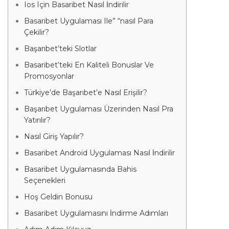
Ios Için Basaribet Nasıl İndirilir
Basaribet Uygulaması Ile” “nasıl Para
Çekilir?
Başarıbet’teki Slotlar
Basaribet’teki En Kaliteli Bonuslar Ve
Promosyonlar
Türkiye’de Başarıbet’e Nasıl Erişilir?
Başarıbet Uygulaması Üzerinden Nasıl Pra
Yatırılır?
Nasıl Giriş Yapılır?
Basaribet Android Uygulaması Nasıl İndirilir
Basaribet Uygulamasında Bahis
Seçenekleri
Hoş Geldin Bonusu
Basaribet Uygulamasını İndirme Adımları