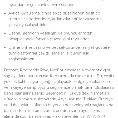
oyundan birçok canlı izlenim sunuyor.
Ayrıca, uygulama içinde sıkça düzenlenen position
turnuvaları neticesinde, kullanıcılar ödüller kazanma
şansını yakalayabilirler.
Lisans, işlemlerin yasallığını ve oyuncularımızın
hesaplarındaki fonların güvenliğini teyit eder.
Online online casino ve bet sektöründe faaliyet gösteren
tüm platformlar çeşitli lisanslar ile güvenilirlik
sağlamaktadır.
Betsoft, Pragmatic Play, NetEnt empieza Novomatic gibi
sağlayıcıların oyunları platformumuzda mevcuttur. Bu, çeşitli
yüksek kaliteli oyun içeriği sağlayarak en ilginç mekaniklere
ve hikâyeye sahip oyunu seçmenize olanak tanır. Uluslararası
bahis lisanslarına sahip Başarıbet’in Türkiye’deki hizmetleri
güvenli olarak sunulmaktadır. Asya, Avrupa, Türkiye, Brezilya
ve daha onlarca ülkenin heyecan dolu voleybol maçlarına da
bahis imkanı tek bir ekran üzerinden sunuluyor. Tenis
alanında spor bahisleri yapmak isteyenler için WTA, ATP