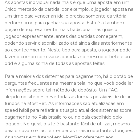
As apostas individual nada mais é que uma aposta em um
único mercado da partida, por exemplo, o jogador aposta na
um time para vencer an ida, e precisa somente da vitória
perform time para ganhar sua aposta. Esta é a também
opção de expresamente mais tradicional, nas quais o
jogador expresamente, antes das partidas começarem,
podendo servir disponibilizado até ainda dias anteriormente
ao acontecimiento. Neste tipo para aposta, o jogador pode
fazer o combo com várias partidas no mesmo bilhete e an
odd é alguma soma de todas as apostas feitas.
Para a maioria dos sistemas para pagamento, há o botão de
perguntas frequentes na mesma tela, no que você pode ler
informações sobre tal método de depósito. Um FAQ
alejado no site descreve todas as formas possíveis de dejar
fundos na MostBet. As informações são atualizadas em
speed hábil para refletir a situação atual dos sistemas sobre
pagamento no País brasileiro ou no país escolhido pelo
jogador. No geral, o site é bastante fácil de utilizar, mesmo
para o novato é fácil entender as mais importantes funções.
As apostas em futebol em MostBet oferecem aos