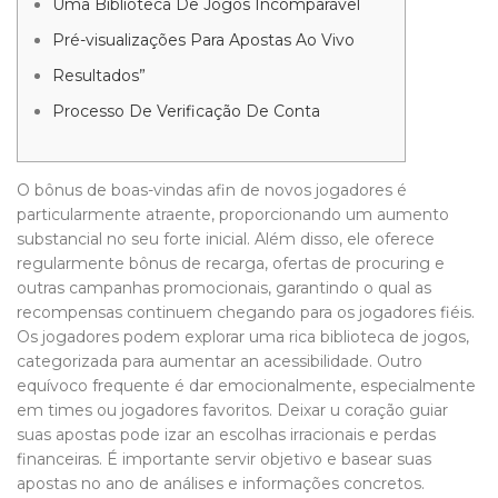
Uma Biblioteca De Jogos Incomparável
Pré-visualizações Para Apostas Ao Vivo
Resultados”
Processo De Verificação De Conta
O bônus de boas-vindas afin de novos jogadores é
particularmente atraente, proporcionando um aumento
substancial no seu forte inicial. Além disso, ele oferece
regularmente bônus de recarga, ofertas de procuring e
outras campanhas promocionais, garantindo o qual as
recompensas continuem chegando para os jogadores fiéis.
Os jogadores podem explorar uma rica biblioteca de jogos,
categorizada para aumentar an acessibilidade. Outro
equívoco frequente é dar emocionalmente, especialmente
em times ou jogadores favoritos. Deixar u coração guiar
suas apostas pode izar an escolhas irracionais e perdas
financeiras. É importante servir objetivo e basear suas
apostas no ano de análises e informações concretos.