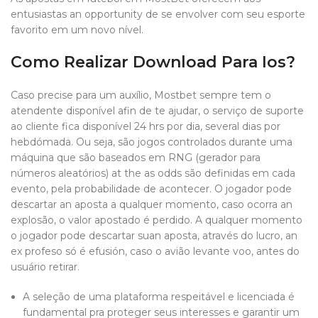
entusiastas an opportunity de se envolver com seu esporte
favorito em um novo nível.
Como Realizar Download Para Ios?
Caso precise para um auxílio, Mostbet sempre tem o
atendente disponível afin de te ajudar, o serviço de suporte
ao cliente fica disponível 24 hrs por dia, several dias por
hebdómada. Ou seja, são jogos controlados durante uma
máquina que são baseados em RNG (gerador para
números aleatórios) at the as odds são definidas em cada
evento, pela probabilidade de acontecer. O jogador pode
descartar an aposta a qualquer momento, caso ocorra an
explosão, o valor apostado é perdido. A qualquer momento
o jogador pode descartar suan aposta, através do lucro, an
ex profeso só é efusión, caso o avião levante voo, antes do
usuário retirar.
A seleção de uma plataforma respeitável e licenciada é
fundamental pra proteger seus interesses e garantir um