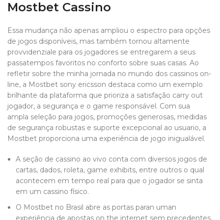
Mostbet Cassino
Essa mudança não apenas ampliou o espectro para opções
de jogos disponíveis, mas também tornou altamente
provvidenziale para os jogadores se entregarem a seus
passatempos favoritos no conforto sobre suas casas. Ao
refletir sobre the minha jornada no mundo dos cassinos on-
line, a Mostbet sony ericsson destaca como um exemplo
brilhante da plataforma que prioriza a satisfação carry out
jogador, a segurança e o game responsável. Com sua
ampla seleção para jogos, promoções generosas, medidas
de segurança robustas e suporte excepcional ao usuario, a
Mostbet proporciona uma experiência de jogo inigualável.
A seção de cassino ao vivo conta com diversos jogos de
cartas, dados, roleta, game exhibits, entre outros o qual
acontecem em tempo real para que o jogador se sinta
em um cassino físico.
O Mostbet no Brasil abre as portas paran uman
experiência de apostas on the internet sem precedentes,