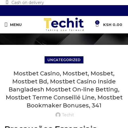
Cash on delivery
0
MENU
KSH
0.00
UNCATEGORIZED
Mostbet Casino, Mostbet, Mosbet,
Mostbet Bd, Mostbet Casino Inside
Bangladesh Mostbet On-line Betting,
Mostbet Terme Conseillé Line, Mostbet
Bookmaker Bonuses, 341
Techit