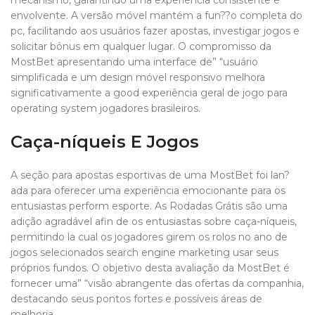
mecanismo, garantindo uma experiência consistente e
envolvente. A versão móvel mantém a fun??o completa do
pc, facilitando aos usuários fazer apostas, investigar jogos e
solicitar bônus em qualquer lugar. O compromisso da
MostBet apresentando uma interface de” “usuário
simplificada e um design móvel responsivo melhora
significativamente a good experiência geral de jogo para
operating system jogadores brasileiros.
Caça-níqueis E Jogos
A seção para apostas esportivas de uma MostBet foi lan?
ada para oferecer uma experiência emocionante para os
entusiastas perform esporte. As Rodadas Grátis são uma
adição agradável afin de os entusiastas sobre caça-níqueis,
permitindo la cual os jogadores girem os rolos no ano de
jogos selecionados search engine marketing usar seus
próprios fundos. O objetivo desta avaliação da MostBet é
fornecer uma” “visão abrangente das ofertas da companhia,
destacando seus pontos fortes e possíveis áreas de
melhoria.