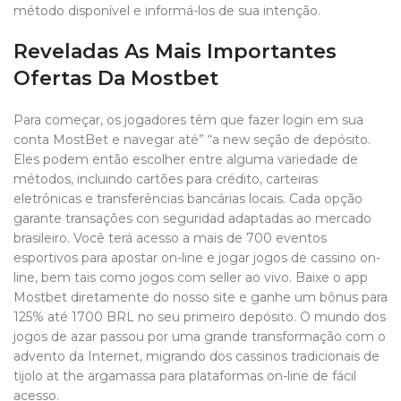
método disponível e informá-los de sua intenção.
Reveladas As Mais Importantes
Ofertas Da Mostbet
Para começar, os jogadores têm que fazer login em sua
conta MostBet e navegar até” “a new seção de depósito.
Eles podem então escolher entre alguma variedade de
métodos, incluindo cartões para crédito, carteiras
eletrônicas e transferências bancárias locais. Cada opção
garante transações con seguridad adaptadas ao mercado
brasileiro. Você terá acesso a mais de 700 eventos
esportivos para apostar on-line e jogar jogos de cassino on-
line, bem tais como jogos com seller ao vivo. Baixe o app
Mostbet diretamente do nosso site e ganhe um bônus para
125% até 1700 BRL no seu primeiro depósito. O mundo dos
jogos de azar passou por uma grande transformação com o
advento da Internet, migrando dos cassinos tradicionais de
tijolo at the argamassa para plataformas on-line de fácil
acesso.