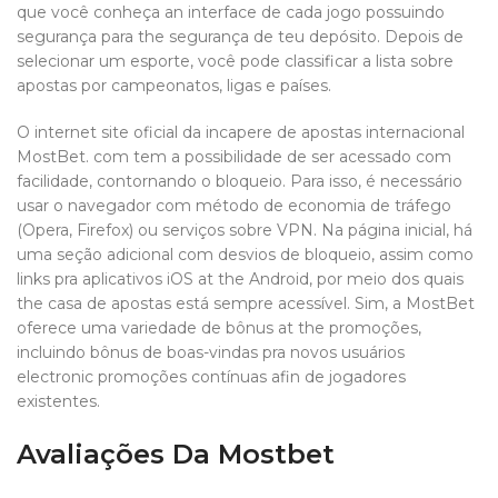
que você conheça an interface de cada jogo possuindo
segurança para the segurança de teu depósito. Depois de
selecionar um esporte, você pode classificar a lista sobre
apostas por campeonatos, ligas e países.
O internet site oficial da incapere de apostas internacional
MostBet. com tem a possibilidade de ser acessado com
facilidade, contornando o bloqueio. Para isso, é necessário
usar o navegador com método de economia de tráfego
(Opera, Firefox) ou serviços sobre VPN. Na página inicial, há
uma seção adicional com desvios de bloqueio, assim como
links pra aplicativos iOS at the Android, por meio dos quais
the casa de apostas está sempre acessível. Sim, a MostBet
oferece uma variedade de bônus at the promoções,
incluindo bônus de boas-vindas pra novos usuários
electronic promoções contínuas afin de jogadores
existentes.
Avaliações Da Mostbet