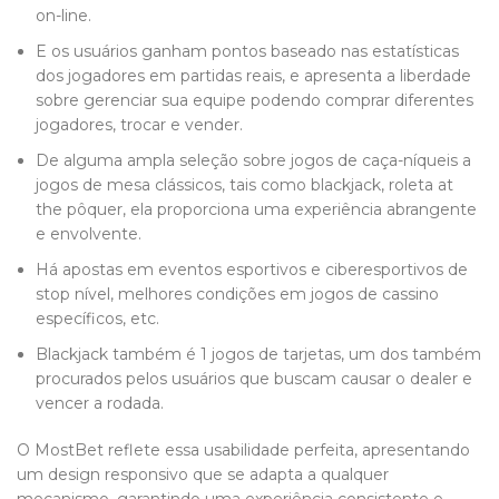
on-line.
E os usuários ganham pontos baseado nas estatísticas
dos jogadores em partidas reais, e apresenta a liberdade
sobre gerenciar sua equipe podendo comprar diferentes
jogadores, trocar e vender.
De alguma ampla seleção sobre jogos de caça-níqueis a
jogos de mesa clássicos, tais como blackjack, roleta at
the pôquer, ela proporciona uma experiência abrangente
e envolvente.
Há apostas em eventos esportivos e ciberesportivos de
stop nível, melhores condições em jogos de cassino
específicos, etc.
Blackjack também é 1 jogos de tarjetas, um dos também
procurados pelos usuários que buscam causar o dealer e
vencer a rodada.
O MostBet reflete essa usabilidade perfeita, apresentando
um design responsivo que se adapta a qualquer