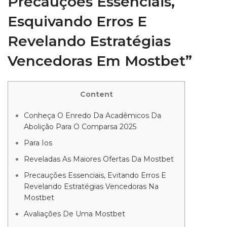
Precauções Essenciais,
Esquivando Erros E
Revelando Estratégias
Vencedoras Em Mostbet”
Content
Conheça O Enredo Da Acadêmicos Da
Abolição Para O Comparsa 2025
Para Ios
Reveladas As Maiores Ofertas Da Mostbet
Precauções Essenciais, Evitando Erros E
Revelando Estratégias Vencedoras Na
Mostbet
Avaliações De Uma Mostbet