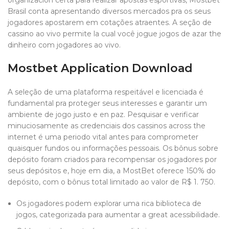
organizacion certa para realizar apostas esportivas, Mostbet
Brasil conta apresentando diversos mercados pra os seus
jogadores apostarem em cotações atraentes. A seção de
cassino ao vivo permite la cual você jogue jogos de azar the
dinheiro com jogadores ao vivo.
Mostbet Application Download
A seleção de uma plataforma respeitável e licenciada é
fundamental pra proteger seus interesses e garantir um
ambiente de jogo justo e en paz. Pesquisar e verificar
minuciosamente as credenciais dos cassinos across the
internet é uma periodo vital antes para comprometer
quaisquer fundos ou informações pessoais. Os bônus sobre
depósito foram criados para recompensar os jogadores por
seus depósitos e, hoje em dia, a MostBet oferece 150% do
depósito, com o bônus total limitado ao valor de R$ 1. 750.
Os jogadores podem explorar uma rica biblioteca de
jogos, categorizada para aumentar a great acessibilidade.