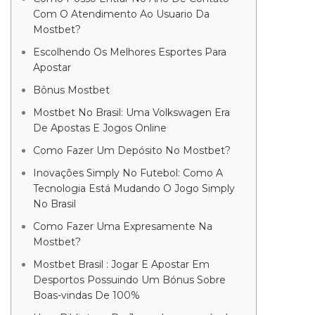
Com O Atendimento Ao Usuario Da
Mostbet?
Escolhendo Os Melhores Esportes Para
Apostar
Bônus Mostbet
Mostbet No Brasil: Uma Volkswagen Era
De Apostas E Jogos Online
Como Fazer Um Depósito No Mostbet?
Inovações Simply No Futebol: Como A
Tecnologia Está Mudando O Jogo Simply
No Brasil
Como Fazer Uma Expresamente Na
Mostbet?
Mostbet Brasil : Jogar E Apostar Em
Desportos Possuindo Um Bónus Sobre
Boas-vindas De 100%