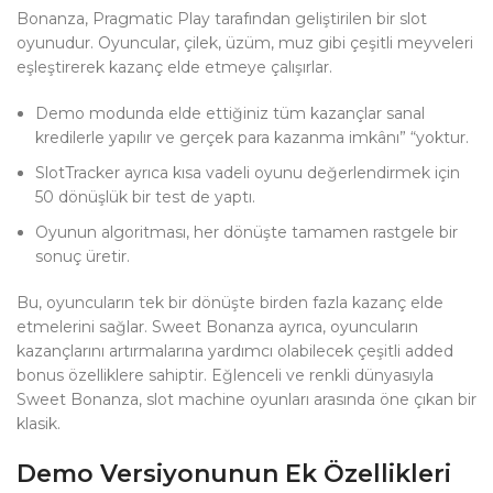
Bonanza, Pragmatic Play tarafından geliştirilen bir slot
oyunudur. Oyuncular, çilek, üzüm, muz gibi çeşitli meyveleri
eşleştirerek kazanç elde etmeye çalışırlar.
Demo modunda elde ettiğiniz tüm kazançlar sanal
kredilerle yapılır ve gerçek para kazanma imkânı” “yoktur.
SlotTracker ayrıca kısa vadeli oyunu değerlendirmek için
50 dönüşlük bir test de yaptı.
Oyunun algoritması, her dönüşte tamamen rastgele bir
sonuç üretir.
Bu, oyuncuların tek bir dönüşte birden fazla kazanç elde
etmelerini sağlar. Sweet Bonanza ayrıca, oyuncuların
kazançlarını artırmalarına yardımcı olabilecek çeşitli added
bonus özelliklere sahiptir. Eğlenceli ve renkli dünyasıyla
Sweet Bonanza, slot machine oyunları arasında öne çıkan bir
klasik.
Demo Versiyonunun Ek Özellikleri