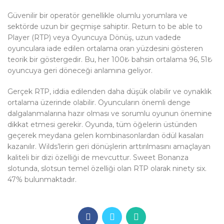
Güvenilir bir operatör genellikle olumlu yorumlara ve
sektörde uzun bir geçmişe sahiptir. Return to be able to
Player (RTP) veya Oyuncuya Dönüş, uzun vadede
oyunculara iade edilen ortalama oran yüzdesini gösteren
teorik bir göstergedir. Bu, her 100₺ bahsin ortalama 96, 51₺
oyuncuya geri döneceği anlamına geliyor.
Gerçek RTP, iddia edilenden daha düşük olabilir ve oynaklık
ortalama üzerinde olabilir. Oyuncuların önemli denge
dalgalanmalarına hazır olması ve sorumlu oyunun önemine
dikkat etmesi gerekir. Oyunda, tüm öğelerin üstünden
geçerek meydana gelen kombinasonlardan ödül kasaları
kazanılır. Wilds’lerin geri dönüşlerin arttırılmasını amaçlayan
kaliteli bir dizi özelliği de mevcuttur. Sweet Bonanza
slotunda, slotsun temel özelliği olan RTP olarak ninety six.
47% bulunmaktadır.