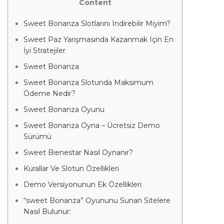
Content
Sweet Bonanza Slotlarını Indirebilir Miyim?
Sweet Paz Yarışmasında Kazanmak Için En
İyi Stratejiler
Sweet Bonanza
Sweet Bonanza Slotunda Maksimum
Ödeme Nedir?
Sweet Bonanza Oyunu
Sweet Bonanza Oyna – Ücretsiz Demo
Sürümü
Sweet Bienestar Nasıl Oynanır?
Kurallar Ve Slotun Özellikleri
Demo Versiyonunun Ek Özellikleri
“sweet Bonanza” Oyununu Sunan Sitelere
Nasıl Bulunur: