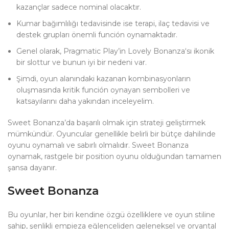
kazançlar sadece nominal olacaktır.
Kumar bağımlılığı tedavisinde ise terapi, ilaç tedavisi ve
destek grupları önemli función oynamaktadır.
Genel olarak, Pragmatic Play’in Lovely Bonanza‘sı ikonik
bir slottur ve bunun iyi bir nedeni var.
Şimdi, oyun alanındaki kazanan kombinasyonların
oluşmasında kritik función oynayan sembolleri ve
katsayılarını daha yakından inceleyelim.
Sweet Bonanza’da başarılı olmak için strateji geliştirmek
mümkündür. Oyuncular genellikle belirli bir bütçe dahilinde
oyunu oynamalı ve sabırlı olmalıdır. Sweet Bonanza
oynamak, rastgele bir position oyunu olduğundan tamamen
şansa dayanır.
Sweet Bonanza
Bu oyunlar, her biri kendine özgü özelliklere ve oyun stiline
sahip, şenlikli empieza eğlenceliden geleneksel ve oryantal