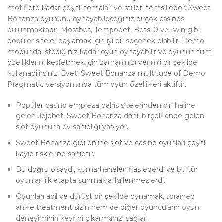
motiflere kadar çeşitli temaları ve stilleri temsil eder. Sweet
Bonanza oyununu oynayabileceğiniz birçok casinos
bulunmaktadır. Mostbet, Tempobet, Bets10 ve 1win gibi
popüler siteler başlamak için iyi bir seçenek olabilir. Demo
modunda istediğiniz kadar oyun oynayabilir ve oyunun tüm
özelliklerini keşfetmek için zamanınızı verimli bir şekilde
kullanabilirsiniz. Evet, Sweet Bonanza multitude of Demo
Pragmatic versiyonunda tüm oyun özellikleri aktiftir.
Popüler casino empieza bahis sitelerinden biri haline
gelen Jojobet, Sweet Bonanza dahil birçok önde gelen
slot oyununa ev sahipliği yapıyor.
Sweet Bonanza gibi online slot ve casino oyunları çeşitli
kayıp risklerine sahiptir.
Bu doğru olsaydı, kumarhaneler iflas ederdi ve bu tür
oyunları ilk etapta sunmakla ilgilenmezlerdi.
Oyunları adil ve dürüst bir şekilde oynamak, sprained
ankle treatment sizin hem de diğer oyuncuların oyun
deneyiminin keyfini çıkarmanızı sağlar.