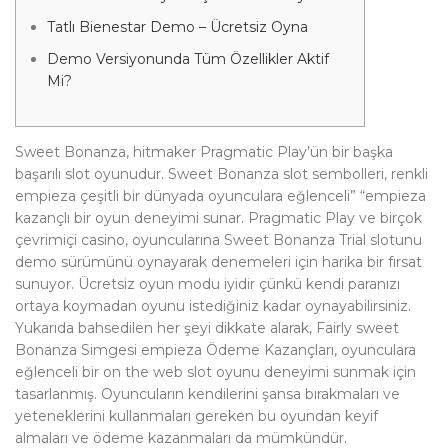
Tatlı Bienestar Demo – Ücretsiz Oyna
Demo Versiyonunda Tüm Özellikler Aktif
Mi?
Sweet Bonanza, hitmaker Pragmatic Play’ün bir başka
başarılı slot oyunudur. Sweet Bonanza slot sembolleri, renkli
empieza çeşitli bir dünyada oyunculara eğlenceli” “empieza
kazançlı bir oyun deneyimi sunar. Pragmatic Play ve birçok
çevrimiçi casino, oyuncularına Sweet Bonanza Trial slotunu
demo sürümünü oynayarak denemeleri için harika bir fırsat
sunuyor. Ücretsiz oyun modu iyidir çünkü kendi paranızı
ortaya koymadan oyunu istediğiniz kadar oynayabilirsiniz.
Yukarıda bahsedilen her şeyi dikkate alarak, Fairly sweet
Bonanza Simgesi empieza Ödeme Kazançları, oyunculara
eğlenceli bir on the web slot oyunu deneyimi sunmak için
tasarlanmış. Oyuncuların kendilerini şansa bırakmaları ve
yeteneklerini kullanmaları gereken bu oyundan keyif
almaları ve ödeme kazanmaları da mümkündür.