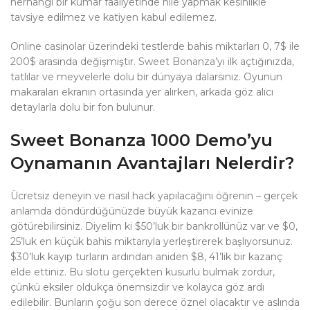
herhangi bir kumar faaliyetinde hile yapmak kesinlikle
tavsiye edilmez ve katiyen kabul edilemez.
Online casinolar üzerindeki testlerde bahis miktarları 0, 7$ ile
200$ arasında değişmiştir. Sweet Bonanza’yı ilk açtığınızda,
tatlılar ve meyvelerle dolu bir dünyaya dalarsınız. Oyunun
makaraları ekranın ortasında yer alırken, arkada göz alıcı
detaylarla dolu bir fon bulunur.
Sweet Bonanza 1000 Demo’yu
Oynamanın Avantajları Nelerdir?
Ücretsiz deneyin ve nasıl hack yapılacağını öğrenin – gerçek
anlamda döndürdüğünüzde büyük kazancı evinize
götürebilirsiniz. Diyelim ki $50’luk bir bankrollünüz var ve $0,
25’luk en küçük bahis miktarıyla yerleştirerek başlıyorsunuz.
$30’luk kayıp turların ardından aniden $8, 41’lik bir kazanç
elde ettiniz. Bu slotu gerçekten kusurlu bulmak zordur,
çünkü eksiler oldukça önemsizdir ve kolayca göz ardı
edilebilir. Bunların çoğu son derece öznel olacaktır ve aslında