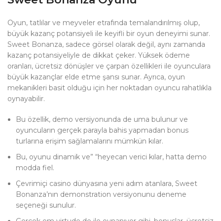
Oyun, tatlılar ve meyveler etrafında temalandırılmış olup,
büyük kazanç potansiyeli ile keyifli bir oyun deneyimi sunar.
Sweet Bonanza, sadece görsel olarak değil, aynı zamanda
kazanç potansiyeliyle de dikkat çeker. Yüksek ödeme
oranları, ücretsiz dönüşler ve çarpan özellikleri ile oyunculara
büyük kazançlar elde etme şansı sunar. Ayrıca, oyun
mekanikleri basit olduğu için her noktadan oyuncu rahatlıkla
oynayabilir.
Bu özellik, demo versiyonunda de uma bulunur ve
oyuncuların gerçek parayla bahis yapmadan bonus
turlarına erişim sağlamalarını mümkün kılar.
Bu, oyunu dinamik ve” “heyecan verici kılar, hatta demo
modda fiel.
Çevrimiçi casino dünyasına yeni adım atanlara, Sweet
Bonanza’nın demonstration versiyonunu deneme
seçeneği sunulur.