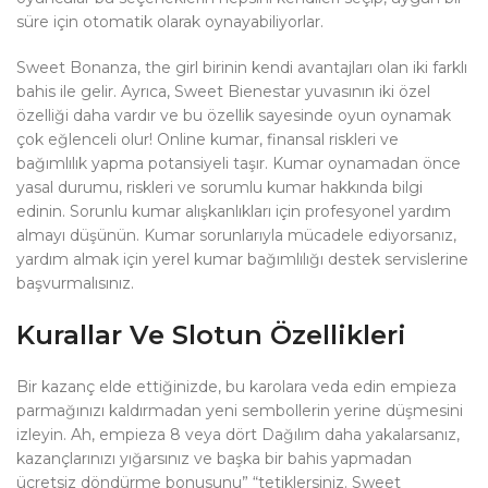
süre için otomatik olarak oynayabiliyorlar.
Sweet Bonanza, the girl birinin kendi avantajları olan iki farklı
bahis ile gelir. Ayrıca, Sweet Bienestar yuvasının iki özel
özelliği daha vardır ve bu özellik sayesinde oyun oynamak
çok eğlenceli olur! Online kumar, finansal riskleri ve
bağımlılık yapma potansiyeli taşır. Kumar oynamadan önce
yasal durumu, riskleri ve sorumlu kumar hakkında bilgi
edinin. Sorunlu kumar alışkanlıkları için profesyonel yardım
almayı düşünün. Kumar sorunlarıyla mücadele ediyorsanız,
yardım almak için yerel kumar bağımlılığı destek servislerine
başvurmalısınız.
Kurallar Ve Slotun Özellikleri
Bir kazanç elde ettiğinizde, bu karolara veda edin empieza
parmağınızı kaldırmadan yeni sembollerin yerine düşmesini
izleyin. Ah, empieza 8 veya dört Dağılım daha yakalarsanız,
kazançlarınızı yığarsınız ve başka bir bahis yapmadan
ücretsiz döndürme bonusunu” “tetiklersiniz. Sweet