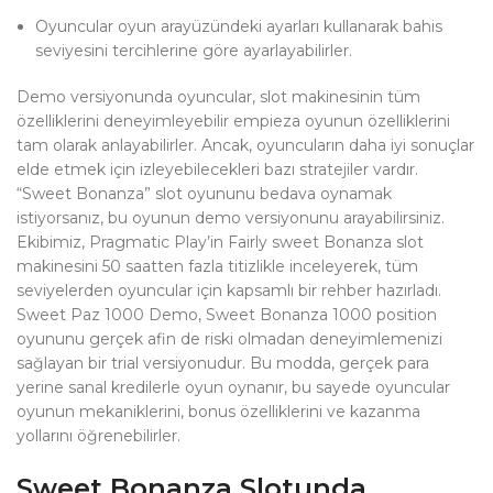
Oyuncular oyun arayüzündeki ayarları kullanarak bahis
seviyesini tercihlerine göre ayarlayabilirler.
Demo versiyonunda oyuncular, slot makinesinin tüm
özelliklerini deneyimleyebilir empieza oyunun özelliklerini
tam olarak anlayabilirler. Ancak, oyuncuların daha iyi sonuçlar
elde etmek için izleyebilecekleri bazı stratejiler vardır.
“Sweet Bonanza” slot oyununu bedava oynamak
istiyorsanız, bu oyunun demo versiyonunu arayabilirsiniz.
Ekibimiz, Pragmatic Play’in Fairly sweet Bonanza slot
makinesini 50 saatten fazla titizlikle inceleyerek, tüm
seviyelerden oyuncular için kapsamlı bir rehber hazırladı.
Sweet Paz 1000 Demo, Sweet Bonanza 1000 position
oyununu gerçek afin de riski olmadan deneyimlemenizi
sağlayan bir trial versiyonudur. Bu modda, gerçek para
yerine sanal kredilerle oyun oynanır, bu sayede oyuncular
oyunun mekaniklerini, bonus özelliklerini ve kazanma
yollarını öğrenebilirler.
Sweet Bonanza Slotunda